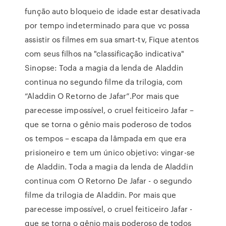
função auto bloqueio de idade estar desativada
por tempo indeterminado para que vc possa
assistir os filmes em sua smart-tv, Fique atentos
com seus filhos na "classificação indicativa"
Sinopse: Toda a magia da lenda de Aladdin
continua no segundo filme da trilogia, com
“Aladdin O Retorno de Jafar”.Por mais que
parecesse impossível, o cruel feiticeiro Jafar –
que se torna o gênio mais poderoso de todos
os tempos – escapa da lâmpada em que era
prisioneiro e tem um único objetivo: vingar-se
de Aladdin. Toda a magia da lenda de Aladdin
continua com O Retorno De Jafar - o segundo
filme da trilogia de Aladdin. Por mais que
parecesse impossível, o cruel feiticeiro Jafar -
que se torna o gênio mais poderoso de todos