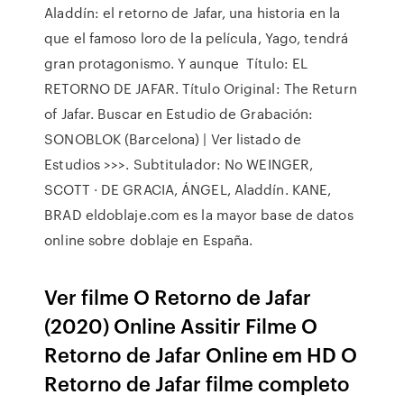
Aladdín: el retorno de Jafar, una historia en la
que el famoso loro de la película, Yago, tendrá
gran protagonismo. Y aunque Título: EL
RETORNO DE JAFAR. Título Original: The Return
of Jafar. Buscar en Estudio de Grabación:
SONOBLOK (Barcelona) | Ver listado de
Estudios >>>. Subtitulador: No WEINGER,
SCOTT · DE GRACIA, ÁNGEL, Aladdín. KANE,
BRAD eldoblaje.com es la mayor base de datos
online sobre doblaje en España.
Ver filme O Retorno de Jafar
(2020) Online Assitir Filme O
Retorno de Jafar Online em HD O
Retorno de Jafar filme completo