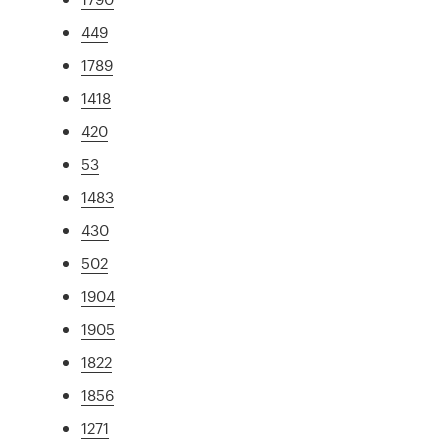
449
1789
1418
420
53
1483
430
502
1904
1905
1822
1856
1271