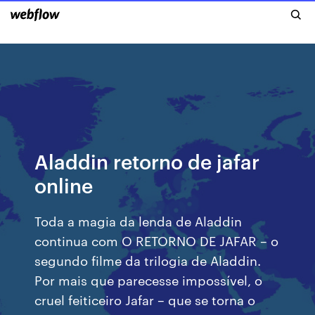
Aladdin retorno de jafar
online
Toda a magia da lenda de Aladdin
continua com O RETORNO DE JAFAR – o
segundo filme da trilogia de Aladdin.
Por mais que parecesse impossível, o
cruel feiticeiro Jafar – que se torna o