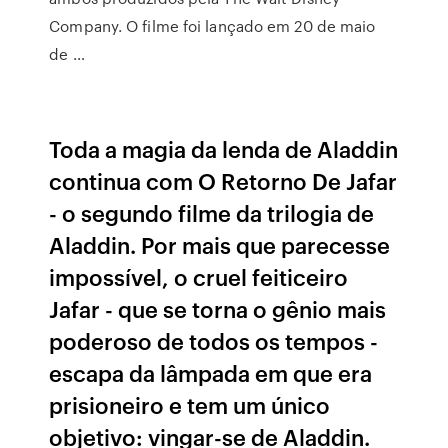
Company. O filme foi lançado em 20 de maio
de …
Toda a magia da lenda de Aladdin
continua com O Retorno De Jafar
- o segundo filme da trilogia de
Aladdin. Por mais que parecesse
impossível, o cruel feiticeiro
Jafar - que se torna o gênio mais
poderoso de todos os tempos -
escapa da lâmpada em que era
prisioneiro e tem um único
objetivo: vingar-se de Aladdin.