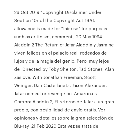
26 Oct 2019 "Copyright Disclaimer Under
Section 107 of the Copyright Act 1976,
allowance is made for "fair use" for purposes
such as criticism, comment, 20 May 1994
Aladdin 2 The Return of Jafar Aladdin y Jasmine
viven felices en el palacio real, rodeados de
lujos y de la magia del genio. Pero, muy lejos
de Directed by Toby Shelton, Tad Stones, Alan
Zaslove. With Jonathan Freeman, Scott
Weinger, Dan Castellaneta, Jason Alexander.
Jafar comes for revenge on Amazon.es -
Compra Aladdin 2, El retorno de Jafar a un gran
precio, con posibilidad de envío gratis. Ver
opiniones y detalles sobre la gran selección de
Blu-ray 21 Feb 2020 Esta vez se trata de