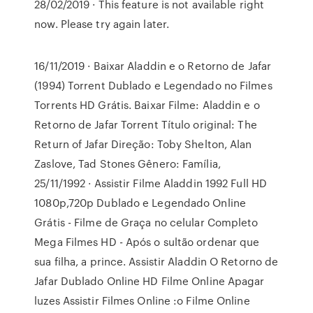
28/02/2019 · This feature is not available right
now. Please try again later.
16/11/2019 · Baixar Aladdin e o Retorno de Jafar
(1994) Torrent Dublado e Legendado no Filmes
Torrents HD Grátis. Baixar Filme: Aladdin e o
Retorno de Jafar Torrent Título original: The
Return of Jafar Direção: Toby Shelton, Alan
Zaslove, Tad Stones Gênero: Família,
25/11/1992 · Assistir Filme Aladdin 1992 Full HD
1080p,720p Dublado e Legendado Online
Grátis - Filme de Graça no celular Completo
Mega Filmes HD - Após o sultão ordenar que
sua filha, a prince. Assistir Aladdin O Retorno de
Jafar Dublado Online HD Filme Online Apagar
luzes Assistir Filmes Online :o Filme Online