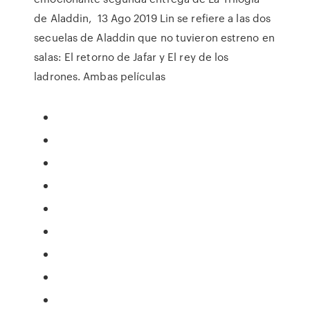
de Aladdin, 13 Ago 2019 Lin se refiere a las dos
secuelas de Aladdin que no tuvieron estreno en
salas: El retorno de Jafar y El rey de los
ladrones. Ambas películas