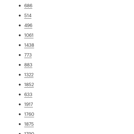
686
514
496
1061
1438
773
883
1322
1852
633
1917
1760
1875
1790