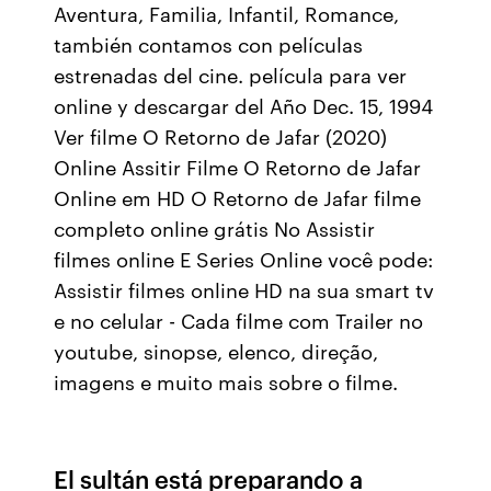
Aventura, Familia, Infantil, Romance,
también contamos con películas
estrenadas del cine. película para ver
online y descargar del Año Dec. 15, 1994
Ver filme O Retorno de Jafar (2020)
Online Assitir Filme O Retorno de Jafar
Online em HD O Retorno de Jafar filme
completo online grátis No Assistir
filmes online E Series Online você pode:
Assistir filmes online HD na sua smart tv
e no celular - Cada filme com Trailer no
youtube, sinopse, elenco, direção,
imagens e muito mais sobre o filme.
El sultán está preparando a