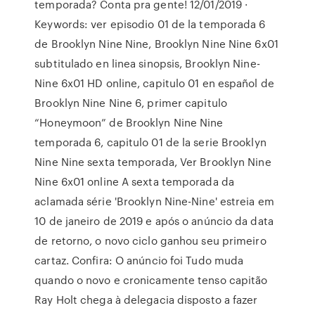
temporada? Conta pra gente! 12/01/2019 ·
Keywords: ver episodio 01 de la temporada 6
de Brooklyn Nine Nine, Brooklyn Nine Nine 6x01
subtitulado en linea sinopsis, Brooklyn Nine-
Nine 6x01 HD online, capitulo 01 en español de
Brooklyn Nine Nine 6, primer capitulo
“Honeymoon” de Brooklyn Nine Nine
temporada 6, capitulo 01 de la serie Brooklyn
Nine Nine sexta temporada, Ver Brooklyn Nine
Nine 6x01 online A sexta temporada da
aclamada série 'Brooklyn Nine-Nine' estreia em
10 de janeiro de 2019 e após o anúncio da data
de retorno, o novo ciclo ganhou seu primeiro
cartaz. Confira: O anúncio foi Tudo muda
quando o novo e cronicamente tenso capitão
Ray Holt chega à delegacia disposto a fazer