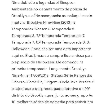
Nine dublado e legendado! Sinopse.
Ambientada no departamento de polícia de
Brooklyn, a série acompanha as maluquices do
imaturo Brooklyn Nine-Nine (2013). 8
Temporadas. Season 8 Temporada 8.
Temporada 8. 7.ª Temporada Temporada 7.
Temporada 7. 6.ª Temporada Temporada 6. 6.
Halloween. Pode não ser uma data importante
aqui no Brasil, mas eu sempre fico ansiosa para
o episódio de Halloween. Ele começou na
primeira temporada Lançamento Brooklyn
Nine-Nine: 17/09/2013; Status: Série Renovada;
Gênero: Comédia; Origem: Onde Jake Peralta é
o talentoso e despreocupado detetive do 99º
distrito do Brooklyn que, junto ao seu grupo As
10 melhores séries de comédia para assistir em