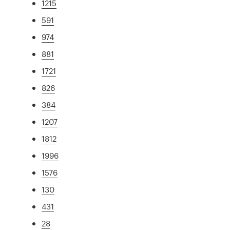
1215
591
974
881
1721
826
384
1207
1812
1996
1576
130
431
28