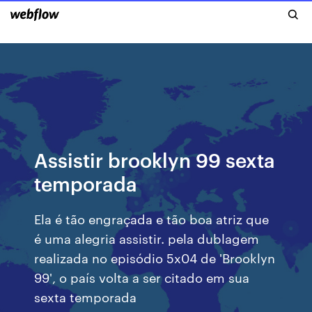
Assistir brooklyn 99 sexta
temporada
Ela é tão engraçada e tão boa atriz que
é uma alegria assistir. pela dublagem
realizada no episódio 5x04 de 'Brooklyn
99', o país volta a ser citado em sua
sexta temporada