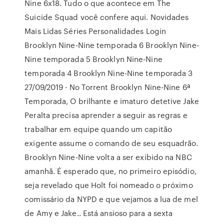
Nine 6x18. Tudo o que acontece em The
Suicide Squad você confere aqui. Novidades
Mais Lidas Séries Personalidades Login
Brooklyn Nine-Nine temporada 6 Brooklyn Nine-
Nine temporada 5 Brooklyn Nine-Nine
temporada 4 Brooklyn Nine-Nine temporada 3
27/09/2019 · No Torrent Brooklyn Nine-Nine 6ª
Temporada, O brilhante e imaturo detetive Jake
Peralta precisa aprender a seguir as regras e
trabalhar em equipe quando um capitão
exigente assume o comando de seu esquadrão.
Brooklyn Nine-Nine volta a ser exibido na NBC
amanhã. É esperado que, no primeiro episódio,
seja revelado que Holt foi nomeado o próximo
comissário da NYPD e que vejamos a lua de mel
de Amy e Jake.. Está ansioso para a sexta