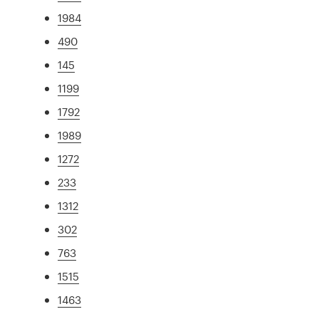
1984
490
145
1199
1792
1989
1272
233
1312
302
763
1515
1463