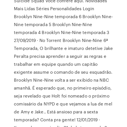
Suicide Squad você confere aqui. Novidades
Mais Lidas Séries Personalidades Login
Brooklyn Nine-Nine temporada 6 Brooklyn Nine-
Nine temporada 5 Brooklyn Nine-Nine
temporada 4 Brooklyn Nine-Nine temporada 3
27/09/2019 · No Torrent Brooklyn Nine-Nine 6ª
Temporada, O brilhante e imaturo detetive Jake
Peralta precisa aprender a seguir as regras e
trabalhar em equipe quando um capitão
exigente assume o comando de seu esquadrão.
Brooklyn Nine-Nine volta a ser exibido na NBC
amanhã. É esperado que, no primeiro episódio,
seja revelado que Holt foi nomeado o próximo
comissário da NYPD e que vejamos a lua de mel
de Amy e Jake.. Está ansioso para a sexta
temporada? Conta pra gente! 12/01/2019 ·