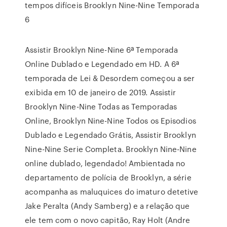
tempos difíceis Brooklyn Nine-Nine Temporada
6
Assistir Brooklyn Nine-Nine 6ª Temporada
Online Dublado e Legendado em HD. A 6ª
temporada de Lei & Desordem começou a ser
exibida em 10 de janeiro de 2019. Assistir
Brooklyn Nine-Nine Todas as Temporadas
Online, Brooklyn Nine-Nine Todos os Episodios
Dublado e Legendado Grátis, Assistir Brooklyn
Nine-Nine Serie Completa. Brooklyn Nine-Nine
online dublado, legendado! Ambientada no
departamento de polícia de Brooklyn, a série
acompanha as maluquices do imaturo detetive
Jake Peralta (Andy Samberg) e a relação que
ele tem com o novo capitão, Ray Holt (Andre