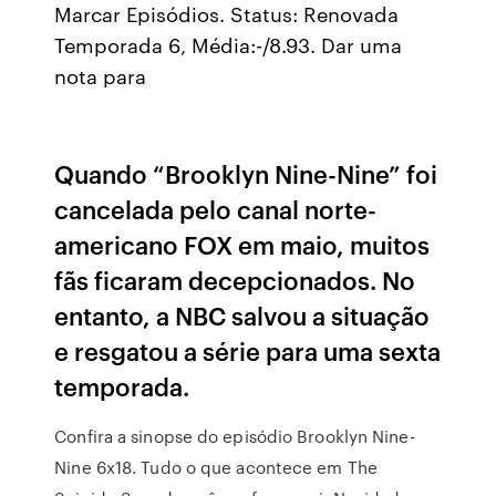
Marcar Episódios. Status: Renovada
Temporada 6, Média:-/8.93. Dar uma
nota para
Quando “Brooklyn Nine-Nine” foi
cancelada pelo canal norte-
americano FOX em maio, muitos
fãs ficaram decepcionados. No
entanto, a NBC salvou a situação
e resgatou a série para uma sexta
temporada.
Confira a sinopse do episódio Brooklyn Nine-
Nine 6x18. Tudo o que acontece em The