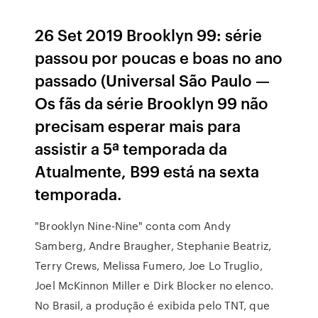
26 Set 2019 Brooklyn 99: série
passou por poucas e boas no ano
passado (Universal São Paulo —
Os fãs da série Brooklyn 99 não
precisam esperar mais para
assistir a 5ª temporada da
Atualmente, B99 está na sexta
temporada.
"Brooklyn Nine-Nine" conta com Andy
Samberg, Andre Braugher, Stephanie Beatriz,
Terry Crews, Melissa Fumero, Joe Lo Truglio,
Joel McKinnon Miller e Dirk Blocker no elenco.
No Brasil, a produção é exibida pelo TNT, que