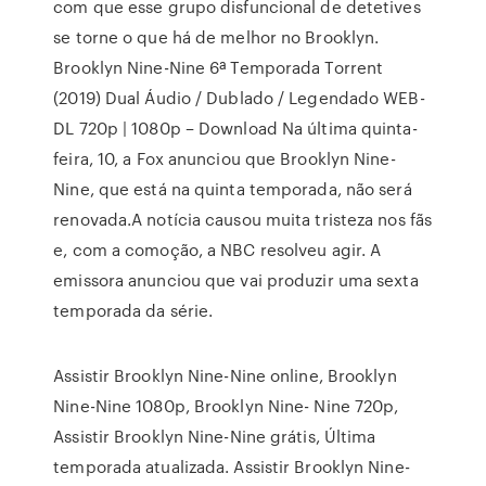
com que esse grupo disfuncional de detetives
se torne o que há de melhor no Brooklyn.
Brooklyn Nine-Nine 6ª Temporada Torrent
(2019) Dual Áudio / Dublado / Legendado WEB-
DL 720p | 1080p – Download Na última quinta-
feira, 10, a Fox anunciou que Brooklyn Nine-
Nine, que está na quinta temporada, não será
renovada.A notícia causou muita tristeza nos fãs
e, com a comoção, a NBC resolveu agir. A
emissora anunciou que vai produzir uma sexta
temporada da série.
Assistir Brooklyn Nine-Nine online, Brooklyn
Nine-Nine 1080p, Brooklyn Nine- Nine 720p,
Assistir Brooklyn Nine-Nine grátis, Última
temporada atualizada. Assistir Brooklyn Nine-