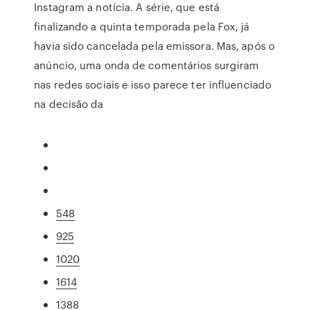
Instagram a notícia. A série, que está
finalizando a quinta temporada pela Fox, já
havia sido cancelada pela emissora. Mas, após o
anúncio, uma onda de comentários surgiram
nas redes sociais e isso parece ter influenciado
na decisão da
548
925
1020
1614
1388