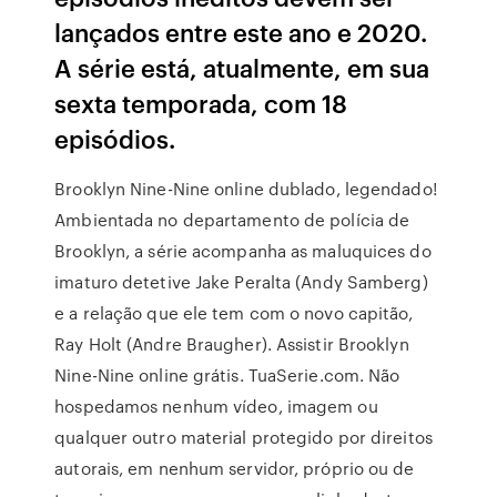
lançados entre este ano e 2020.
A série está, atualmente, em sua
sexta temporada, com 18
episódios.
Brooklyn Nine-Nine online dublado, legendado!
Ambientada no departamento de polícia de
Brooklyn, a série acompanha as maluquices do
imaturo detetive Jake Peralta (Andy Samberg)
e a relação que ele tem com o novo capitão,
Ray Holt (Andre Braugher). Assistir Brooklyn
Nine-Nine online grátis. TuaSerie.com. Não
hospedamos nenhum vídeo, imagem ou
qualquer outro material protegido por direitos
autorais, em nenhum servidor, próprio ou de