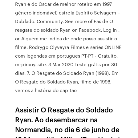
Ryan e do Oscar de melhor roteiro em 1997
gênero indomável) estrela Espírito Selvagem –
Dublado. Community. See more of Fãs de O
resgate do soldado Ryan on Facebook. Log In .
or Alguém me indica de onde posso assistir o
filme. Rodrygo Olyveyra Filmes e series ONLINE
com legendas em portugues PT-PT - Gratuito.
mrpiracy. site. 3 Mar 2020 Teste grátis por 30
dias! 7. O Resgate do Soldado Ryan (1998). Em
O Resgate do Soldado Ryan, filme de 1998,
vemos a história do capitão
Assistir O Resgate do Soldado
Ryan. Ao desembarcar na
Normandia, no dia 6 de junho de