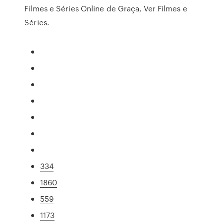
Filmes e Séries Online de Graça, Ver Filmes e
Séries.
334
1860
559
1173