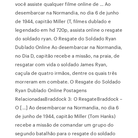
você assiste qualquer filme online de … Ao
desembarcar na Normandia, no dia 6 de junho
de 1944, capitão Miller (T, filmes dublado e
legendado em hd 720p, assista online o resgate
do soldado ryan. O Resgate do Soldado Ryan
Dublado Online Ao desembarcar na Normandia,
no Dia D, capitão recebe a missão, na praia, de
resgatar com vida o soldado James Ryan,
caçula de quatro irmãos, dentre os quais três
morreram em combate. O Resgate do Soldado
Ryan Dublado Online Postagens
RelacionadasBraddock 3: O ResgateBraddock –
O […] Ao desembarcar na Normandia, no dia 6
de junho de 1944, capitão Miller (Tom Hanks)
recebe a missão de comandar um grupo do
segundo batalhão para o resgate do soldado