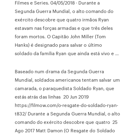
Filmes e Series. 04/05/2018 · Durante a
Segunda Guerra Mundial, o alto comando do
exército descobre que quatro irmãos Ryan
estavam nas forças armadas e que três deles
foram mortos. O Capitão John Miller (Tom
Hanks) é designado para salvar o último
soldado da família Ryan que ainda está vivo e …
Baseado num drama da Segunda Guerra
Mundial, soldados americanos tentam salvar um
camarada, o paraquedista Soldado Ryan, que
estás atrás das linhas 20 Jun 2019
https://filmow.com/o-resgate-do-soldado-ryan-
t832/ Durante a Segunda Guerra Mundial, o alto
comando do exército descobre que quatro 25
Ago 2017 Matt Damon (O Resgate do Soldado