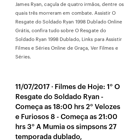
James Ryan, caçula de quatro irmãos, dentre os
quais três morreram em combate. Assistir O
Resgate do Soldado Ryan 1998 Dublado Online
Grátis, confira tudo sobre O Resgate do
Soldado Ryan 1998 Dublado, Links para Assistir
Filmes e Séries Online de Graça, Ver Filmes e
Séries.
11/07/2017 · Filmes de Hoje: 1° O
Resgate do Soldado Ryan -
Começa as 18:00 hrs 2° Velozes
e Furiosos 8 - Começa as 21:00
hrs 3° A Mumia os simpsons 27
temporada dublado,