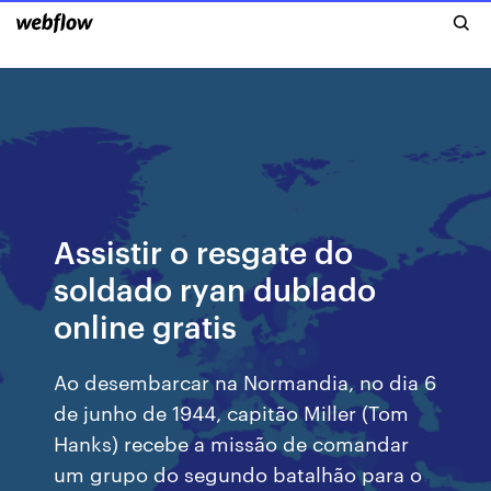
Assistir o resgate do
soldado ryan dublado
online gratis
Ao desembarcar na Normandia, no dia 6
de junho de 1944, capitão Miller (Tom
Hanks) recebe a missão de comandar
um grupo do segundo batalhão para o