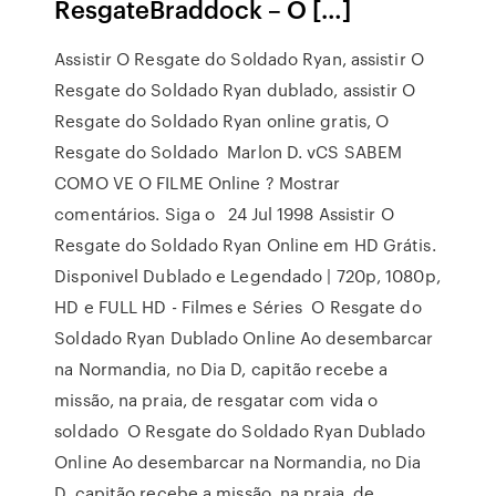
ResgateBraddock – O […]
Assistir O Resgate do Soldado Ryan, assistir O
Resgate do Soldado Ryan dublado, assistir O
Resgate do Soldado Ryan online gratis, O
Resgate do Soldado Marlon D. vCS SABEM
COMO VE O FILME Online ? Mostrar
comentários. Siga o 24 Jul 1998 Assistir O
Resgate do Soldado Ryan Online em HD Grátis.
Disponivel Dublado e Legendado | 720p, 1080p,
HD e FULL HD - Filmes e Séries O Resgate do
Soldado Ryan Dublado Online Ao desembarcar
na Normandia, no Dia D, capitão recebe a
missão, na praia, de resgatar com vida o
soldado O Resgate do Soldado Ryan Dublado
Online Ao desembarcar na Normandia, no Dia
D, capitão recebe a missão, na praia, de