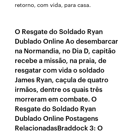
retorno, com vida, para casa.
O Resgate do Soldado Ryan
Dublado Online Ao desembarcar
na Normandia, no Dia D, capitão
recebe a missão, na praia, de
resgatar com vida o soldado
James Ryan, caçula de quatro
irmãos, dentre os quais três
morreram em combate. O
Resgate do Soldado Ryan
Dublado Online Postagens
RelacionadasBraddock 3: O