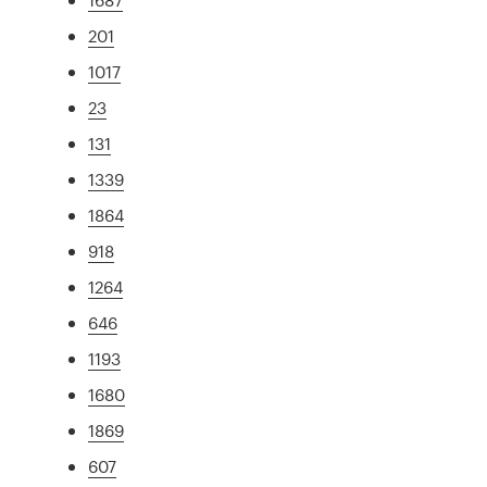
201
1017
23
131
1339
1864
918
1264
646
1193
1680
1869
607