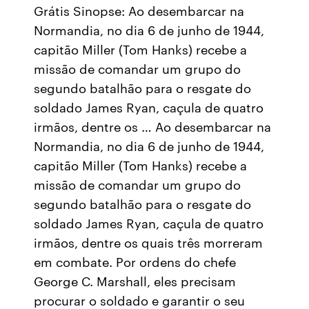
Grátis Sinopse: Ao desembarcar na
Normandia, no dia 6 de junho de 1944,
capitão Miller (Tom Hanks) recebe a
missão de comandar um grupo do
segundo batalhão para o resgate do
soldado James Ryan, caçula de quatro
irmãos, dentre os … Ao desembarcar na
Normandia, no dia 6 de junho de 1944,
capitão Miller (Tom Hanks) recebe a
missão de comandar um grupo do
segundo batalhão para o resgate do
soldado James Ryan, caçula de quatro
irmãos, dentre os quais três morreram
em combate. Por ordens do chefe
George C. Marshall, eles precisam
procurar o soldado e garantir o seu