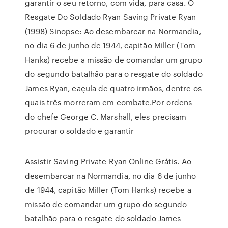
garantir o seu retorno, com vida, para casa. O
Resgate Do Soldado Ryan Saving Private Ryan
(1998) Sinopse: Ao desembarcar na Normandia,
no dia 6 de junho de 1944, capitão Miller (Tom
Hanks) recebe a missão de comandar um grupo
do segundo batalhão para o resgate do soldado
James Ryan, caçula de quatro irmãos, dentre os
quais três morreram em combate.Por ordens
do chefe George C. Marshall, eles precisam
procurar o soldado e garantir
Assistir Saving Private Ryan Online Grátis. Ao
desembarcar na Normandia, no dia 6 de junho
de 1944, capitão Miller (Tom Hanks) recebe a
missão de comandar um grupo do segundo
batalhão para o resgate do soldado James