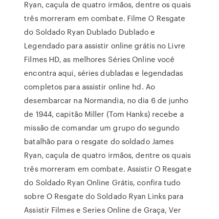
Ryan, caçula de quatro irmãos, dentre os quais
três morreram em combate. Filme O Resgate
do Soldado Ryan Dublado Dublado e
Legendado para assistir online grátis no Livre
Filmes HD, as melhores Séries Online você
encontra aqui, séries dubladas e legendadas
completos para assistir online hd. Ao
desembarcar na Normandia, no dia 6 de junho
de 1944, capitão Miller (Tom Hanks) recebe a
missão de comandar um grupo do segundo
batalhão para o resgate do soldado James
Ryan, caçula de quatro irmãos, dentre os quais
três morreram em combate. Assistir O Resgate
do Soldado Ryan Online Grátis, confira tudo
sobre O Resgate do Soldado Ryan Links para
Assistir Filmes e Series Online de Graça, Ver