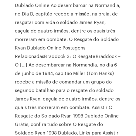
Dublado Online Ao desembarcar na Normandia,
no Dia D, capitão recebe a missão, na praia, de
resgatar com vida o soldado James Ryan,
caçula de quatro irmãos, dentre os quais três
morreram em combate. O Resgate do Soldado
Ryan Dublado Online Postagens
RelacionadasBraddock 3: O ResgateBraddock –
O […] Ao desembarcar na Normandia, no dia 6
de junho de 1944, capitão Miller (Tom Hanks)
recebe a missão de comandar um grupo do
segundo batalhão para o resgate do soldado
James Ryan, caçula de quatro irmãos, dentre os
quais três morreram em combate. Assistir O
Resgate do Soldado Ryan 1998 Dublado Online
Grátis, confira tudo sobre O Resgate do
Soldado Ryan 1998 Dublado, Links para Assistir