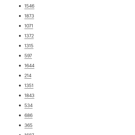
1546
1873
1071
1372
1315
597
1644
214
1351
1843
534
686
365
1687