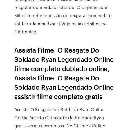
resgatar com vida o soldado O Capitão John
Miller recebe a missão de resgatar com vida o
soldado James Ryan. | Veja mais detalhes no
Globoplay.
Assista Filme! O Resgate Do
Soldado Ryan Legendado Online
filme completo dublado online,
Assista Filme! O Resgate Do
Soldado Ryan Legendado Online
assistir filme completo gratis
Assistir O Resgate do Soldado Ryan Online
Gratis. Assista O Resgate do Soldado Ryan
gratis sem travamentos. No GFilmes Online