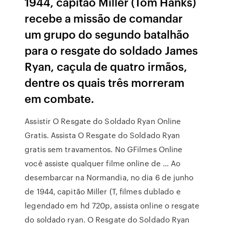
1944, capitão Miller (Tom Hanks)
recebe a missão de comandar
um grupo do segundo batalhão
para o resgate do soldado James
Ryan, caçula de quatro irmãos,
dentre os quais três morreram
em combate.
Assistir O Resgate do Soldado Ryan Online
Gratis. Assista O Resgate do Soldado Ryan
gratis sem travamentos. No GFilmes Online
você assiste qualquer filme online de … Ao
desembarcar na Normandia, no dia 6 de junho
de 1944, capitão Miller (T, filmes dublado e
legendado em hd 720p, assista online o resgate
do soldado ryan. O Resgate do Soldado Ryan