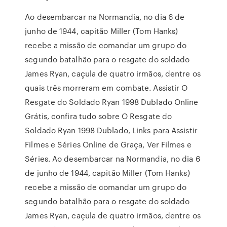
Ao desembarcar na Normandia, no dia 6 de
junho de 1944, capitão Miller (Tom Hanks)
recebe a missão de comandar um grupo do
segundo batalhão para o resgate do soldado
James Ryan, caçula de quatro irmãos, dentre os
quais três morreram em combate. Assistir O
Resgate do Soldado Ryan 1998 Dublado Online
Grátis, confira tudo sobre O Resgate do
Soldado Ryan 1998 Dublado, Links para Assistir
Filmes e Séries Online de Graça, Ver Filmes e
Séries. Ao desembarcar na Normandia, no dia 6
de junho de 1944, capitão Miller (Tom Hanks)
recebe a missão de comandar um grupo do
segundo batalhão para o resgate do soldado
James Ryan, caçula de quatro irmãos, dentre os