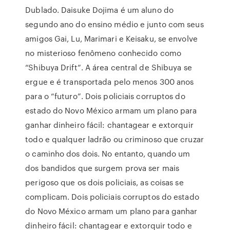
Dublado. Daisuke Dojima é um aluno do
segundo ano do ensino médio e junto com seus
amigos Gai, Lu, Marimari e Keisaku, se envolve
no misterioso fenômeno conhecido como
“Shibuya Drift”. A área central de Shibuya se
ergue e é transportada pelo menos 300 anos
para o “futuro”. Dois policiais corruptos do
estado do Novo México armam um plano para
ganhar dinheiro fácil: chantagear e extorquir
todo e qualquer ladrão ou criminoso que cruzar
o caminho dos dois. No entanto, quando um
dos bandidos que surgem prova ser mais
perigoso que os dois policiais, as coisas se
complicam. Dois policiais corruptos do estado
do Novo México armam um plano para ganhar
dinheiro fácil: chantagear e extorquir todo e