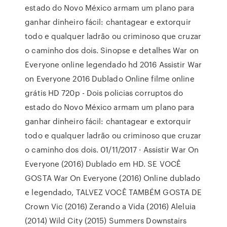
estado do Novo México armam um plano para
ganhar dinheiro fácil: chantagear e extorquir
todo e qualquer ladrão ou criminoso que cruzar
o caminho dos dois. Sinopse e detalhes War on
Everyone online legendado hd 2016 Assistir War
on Everyone 2016 Dublado Online filme online
grátis HD 720p - Dois policias corruptos do
estado do Novo México armam um plano para
ganhar dinheiro fácil: chantagear e extorquir
todo e qualquer ladrão ou criminoso que cruzar
o caminho dos dois. 01/11/2017 · Assistir War On
Everyone (2016) Dublado em HD. SE VOCÊ
GOSTA War On Everyone (2016) Online dublado
e legendado, TALVEZ VOCÊ TAMBÉM GOSTA DE
Crown Vic (2016) Zerando a Vida (2016) Aleluia
(2014) Wild City (2015) Summers Downstairs