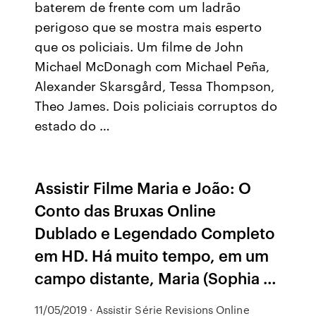
baterem de frente com um ladrão
perigoso que se mostra mais esperto
que os policiais. Um filme de John
Michael McDonagh com Michael Peña,
Alexander Skarsgård, Tessa Thompson,
Theo James. Dois policiais corruptos do
estado do …
Assistir Filme Maria e João: O
Conto das Bruxas Online
Dublado e Legendado Completo
em HD. Há muito tempo, em um
campo distante, Maria (Sophia …
11/05/2019 · Assistir Série Revisions Online