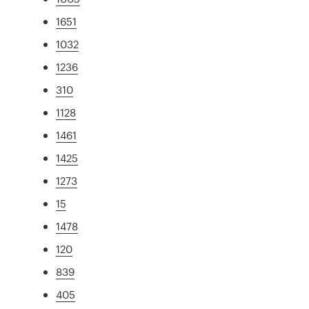
1651
1032
1236
310
1128
1461
1425
1273
15
1478
120
839
405