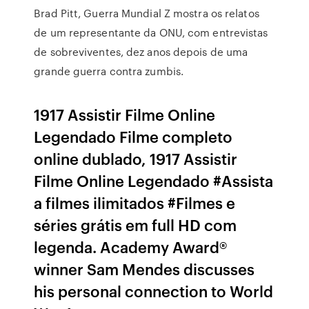
Brad Pitt, Guerra Mundial Z mostra os relatos
de um representante da ONU, com entrevistas
de sobreviventes, dez anos depois de uma
grande guerra contra zumbis.
1917 Assistir Filme Online
Legendado Filme completo
online dublado, 1917 Assistir
Filme Online Legendado #Assista
a filmes ilimitados #Filmes e
séries grátis em full HD com
legenda. Academy Award®
winner Sam Mendes discusses
his personal connection to World