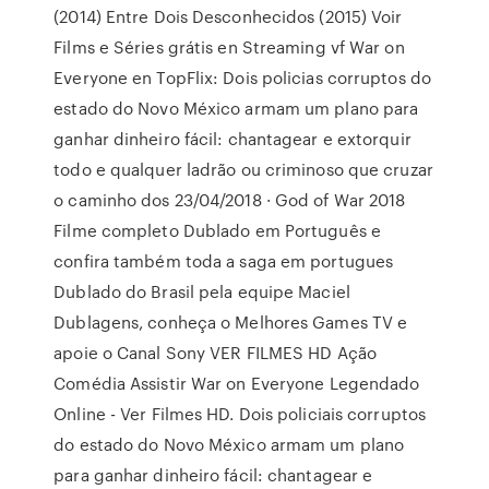
(2014) Entre Dois Desconhecidos (2015) Voir
Films e Séries grátis en Streaming vf War on
Everyone en TopFlix: Dois policias corruptos do
estado do Novo México armam um plano para
ganhar dinheiro fácil: chantagear e extorquir
todo e qualquer ladrão ou criminoso que cruzar
o caminho dos 23/04/2018 · God of War 2018
Filme completo Dublado em Português e
confira também toda a saga em portugues
Dublado do Brasil pela equipe Maciel
Dublagens, conheça o Melhores Games TV e
apoie o Canal Sony VER FILMES HD Ação
Comédia Assistir War on Everyone Legendado
Online - Ver Filmes HD. Dois policiais corruptos
do estado do Novo México armam um plano
para ganhar dinheiro fácil: chantagear e