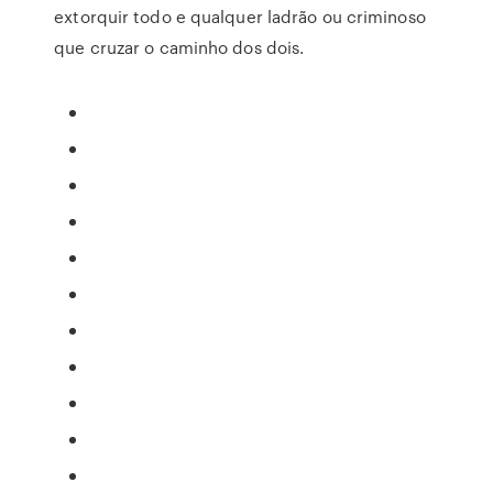
extorquir todo e qualquer ladrão ou criminoso
que cruzar o caminho dos dois.