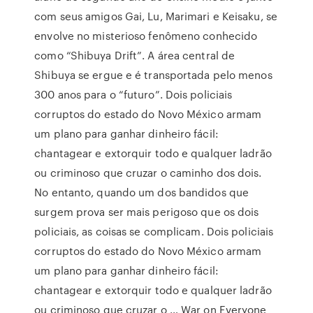
com seus amigos Gai, Lu, Marimari e Keisaku, se
envolve no misterioso fenômeno conhecido
como “Shibuya Drift”. A área central de
Shibuya se ergue e é transportada pelo menos
300 anos para o “futuro”. Dois policiais
corruptos do estado do Novo México armam
um plano para ganhar dinheiro fácil:
chantagear e extorquir todo e qualquer ladrão
ou criminoso que cruzar o caminho dos dois.
No entanto, quando um dos bandidos que
surgem prova ser mais perigoso que os dois
policiais, as coisas se complicam. Dois policiais
corruptos do estado do Novo México armam
um plano para ganhar dinheiro fácil:
chantagear e extorquir todo e qualquer ladrão
ou criminoso que cruzar o … War on Everyone