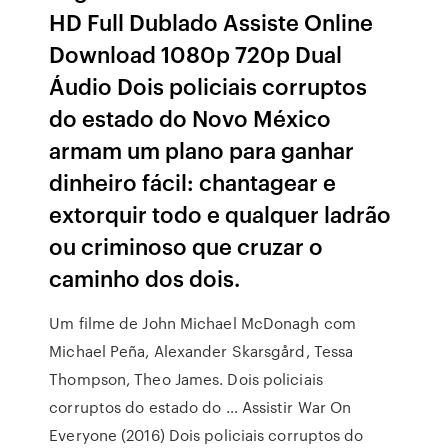
HD Full Dublado Assiste Online
Download 1080p 720p Dual
Áudio Dois policiais corruptos
do estado do Novo México
armam um plano para ganhar
dinheiro fácil: chantagear e
extorquir todo e qualquer ladrão
ou criminoso que cruzar o
caminho dos dois.
Um filme de John Michael McDonagh com
Michael Peña, Alexander Skarsgård, Tessa
Thompson, Theo James. Dois policiais
corruptos do estado do … Assistir War On
Everyone (2016) Dois policiais corruptos do