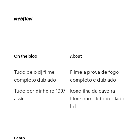
On the blog
About
Tudo pelo dj filme
Filme a prova de fogo
completo dublado
completo e dublado
Tudo por dinheiro 1997
Kong ilha da caveira
assistir
filme completo dublado
hd
Learn