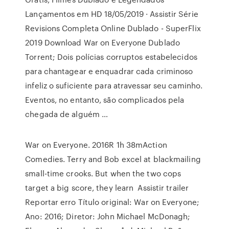
Lançamentos em HD 18/05/2019 · Assistir Série
Revisions Completa Online Dublado - SuperFlix
2019 Download War on Everyone Dublado
Torrent; Dois polícias corruptos estabelecidos
para chantagear e enquadrar cada criminoso
infeliz o suficiente para atravessar seu caminho.
Eventos, no entanto, são complicados pela
chegada de alguém …
War on Everyone. 2016R 1h 38mAction
Comedies. Terry and Bob excel at blackmailing
small-time crooks. But when the two cops
target a big score, they learn Assistir trailer
Reportar erro Título original: War on Everyone;
Ano: 2016; Diretor: John Michael McDonagh;