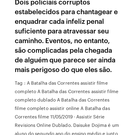
Dois policiais corruptos
estabelecidos para chantagear e
enquadrar cada infeliz penal
suficiente para atravessar seu
caminho. Eventos, no entanto,
são complicadas pela chegada
de alguém que parece ser ainda
mais perigoso do que eles são.
Tag : A Batalha das Correntes assistir filme
completo A Batalha das Correntes assistir filme
completo dublado A Batalha das Correntes
filme completo assistir online A Batalha das
Correntes filme 11/05/2019 · Assistir Série
Revisions Online Dublado. Daisuke Dojima é um
aluno do segundo ano do ensino médio e junto