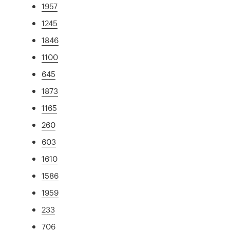
1957
1245
1846
1100
645
1873
1165
260
603
1610
1586
1959
233
706