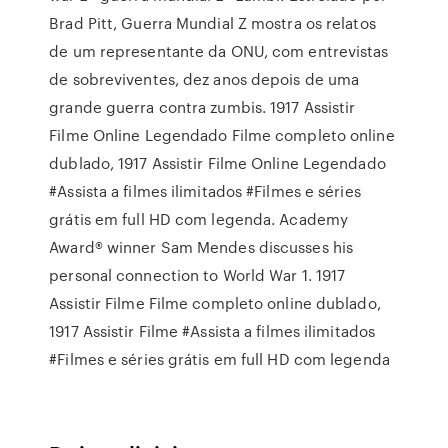
Brad Pitt, Guerra Mundial Z mostra os relatos
de um representante da ONU, com entrevistas
de sobreviventes, dez anos depois de uma
grande guerra contra zumbis. 1917 Assistir
Filme Online Legendado Filme completo online
dublado, 1917 Assistir Filme Online Legendado
#Assista a filmes ilimitados #Filmes e séries
grátis em full HD com legenda. Academy
Award® winner Sam Mendes discusses his
personal connection to World War 1. 1917
Assistir Filme Filme completo online dublado,
1917 Assistir Filme #Assista a filmes ilimitados
#Filmes e séries grátis em full HD com legenda