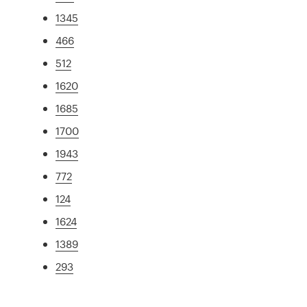
1345
466
512
1620
1685
1700
1943
772
124
1624
1389
293