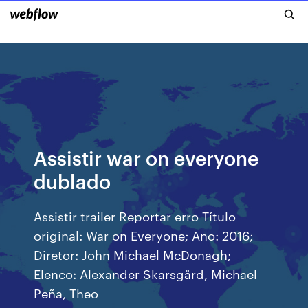
Assistir war on everyone
dublado
Assistir trailer Reportar erro Título
original: War on Everyone; Ano: 2016;
Diretor: John Michael McDonagh;
Elenco: Alexander Skarsgård, Michael
Peña, Theo