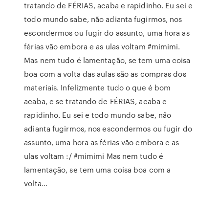
tratando de FÉRIAS, acaba e rapidinho. Eu sei e
todo mundo sabe, não adianta fugirmos, nos
escondermos ou fugir do assunto, uma hora as
férias vão embora e as ulas voltam #mimimi.
Mas nem tudo é lamentação, se tem uma coisa
boa com a volta das aulas são as compras dos
materiais. Infelizmente tudo o que é bom
acaba, e se tratando de FÉRIAS, acaba e
rapidinho. Eu sei e todo mundo sabe, não
adianta fugirmos, nos escondermos ou fugir do
assunto, uma hora as férias vão embora e as
ulas voltam :/ #mimimi Mas nem tudo é
lamentação, se tem uma coisa boa com a
volta…