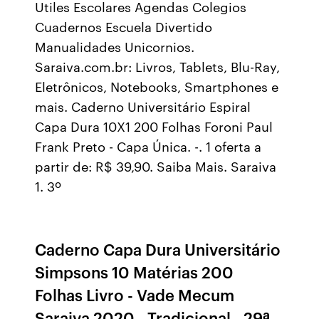
Utiles Escolares Agendas Colegios
Cuadernos Escuela Divertido
Manualidades Unicornios.
Saraiva.com.br: Livros, Tablets, Blu-Ray,
Eletrônicos, Notebooks, Smartphones e
mais. Caderno Universitário Espiral
Capa Dura 10X1 200 Folhas Foroni Paul
Frank Preto - Capa Única. -. 1 oferta a
partir de: R$ 39,90. Saiba Mais. Saraiva
1. 3º
Caderno Capa Dura Universitário
Simpsons 10 Matérias 200
Folhas Livro - Vade Mecum
Saraiva 2020 - Tradicional - 29ª