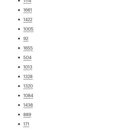
1114
1661
1422
1005
92
1655
504
1013
1328
1320
1084
1438
889
171