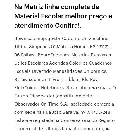
Na Matriz linha completa de
Material Escolar melhor preço e
atendimento Confira!.
download.inep.gov.br Caderno Universitário
Tilibra Simpsons 01 Matéria Homer RS 131121 -
96 Folhas | PontoFrio.com. Materias Escolares
Utiles Escolares Agendas Colegios Cuadernos
Escuela Divertido Manualidades Unicornios.
Saraiva.com.br: Livros, Tablets, Blu-Ray,
Eletrônicos, Notebooks, Smartphones e mais. O
Grupo Observador (constituído pelo
Observador On Time S.A., sociedade comercial
com sede na Rua João Saraiva, nº 7, 1700-248,
Lisboa e registada na Conservatória do Registo
Comercial de Últimos tamanhos com preços