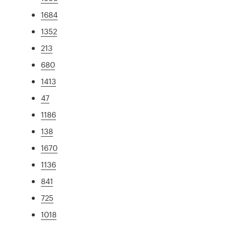
1684
1352
213
680
1413
47
1186
138
1670
1136
841
725
1018