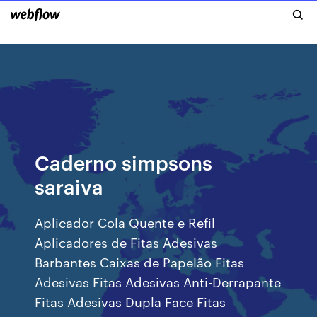
Caderno simpsons
saraiva
Aplicador Cola Quente e Refil
Aplicadores de Fitas Adesivas
Barbantes Caixas de Papelão Fitas
Adesivas Fitas Adesivas Anti-Derrapante
Fitas Adesivas Dupla Face Fitas