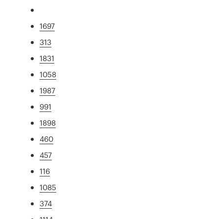
1697
313
1831
1058
1987
991
1898
460
457
116
1085
374