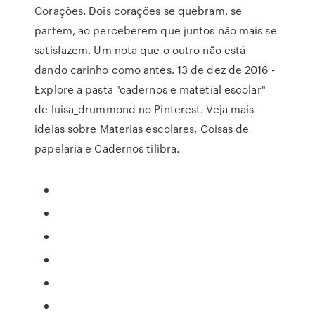
Corações. Dois corações se quebram, se
partem, ao perceberem que juntos não mais se
satisfazem. Um nota que o outro não está
dando carinho como antes. 13 de dez de 2016 -
Explore a pasta "cadernos e matetial escolar"
de luisa_drummond no Pinterest. Veja mais
ideias sobre Materias escolares, Coisas de
papelaria e Cadernos tilibra.