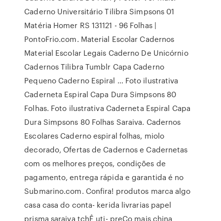
Caderno Universitário Tilibra Simpsons 01
Matéria Homer RS 131121 - 96 Folhas |
PontoFrio.com. Material Escolar Cadernos
Material Escolar Legais Caderno De Unicórnio
Cadernos Tilibra Tumblr Capa Caderno
Pequeno Caderno Espiral … Foto ilustrativa
Caderneta Espiral Capa Dura Simpsons 80
Folhas. Foto ilustrativa Caderneta Espiral Capa
Dura Simpsons 80 Folhas Saraiva. Cadernos
Escolares Caderno espiral folhas, miolo
decorado, Ofertas de Cadernos e Cadernetas
com os melhores preços, condições de
pagamento, entrega rápida e garantida é no
Submarino.com. Confira! produtos marca algo
casa casa do conta- kerida livrarias papel
prisma saraiva tchÊ uti- preÇo mais china