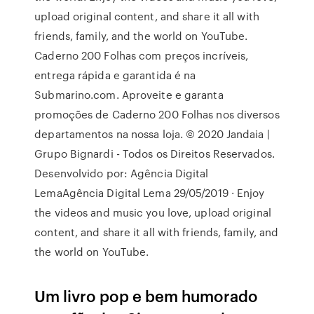
upload original content, and share it all with
friends, family, and the world on YouTube.
Caderno 200 Folhas com preços incríveis,
entrega rápida e garantida é na
Submarino.com. Aproveite e garanta
promoções de Caderno 200 Folhas nos diversos
departamentos na nossa loja. © 2020 Jandaia |
Grupo Bignardi - Todos os Direitos Reservados.
Desenvolvido por: Agência Digital
LemaAgência Digital Lema 29/05/2019 · Enjoy
the videos and music you love, upload original
content, and share it all with friends, family, and
the world on YouTube.
Um livro pop e bem humorado