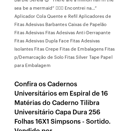
sea be a mermaid” 🧜🏻‍♀️ Encontrei na…”
Aplicador Cola Quente e Refil Aplicadores de
Fitas Adesivas Barbantes Caixas de Papelão
Fitas Adesivas Fitas Adesivas Anti-Derrapante
Fitas Adesivas Dupla Face Fitas Adesivas
Isolantes Fitas Crepe Fitas de Embalagens Fitas
p/Demarcação de Solo Fitas Silver Tape Papel
para Embalagem
Confira os Cadernos
Universitários em Espiral de 16
Matérias do Caderno Tilibra
Universitário Capa Dura 256
Folhas 16X1 Simpsons - Sortido.
Vendido por