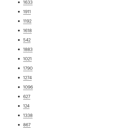
1633
1911
1192
1618
542
1883
1021
1790
1274
1096
627
124
1338
867