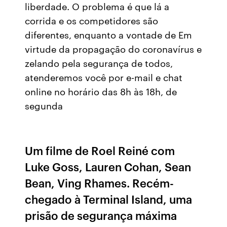
liberdade. O problema é que lá a
corrida e os competidores são
diferentes, enquanto a vontade de Em
virtude da propagação do coronavírus e
zelando pela segurança de todos,
atenderemos você por e-mail e chat
online no horário das 8h às 18h, de
segunda
Um filme de Roel Reiné com
Luke Goss, Lauren Cohan, Sean
Bean, Ving Rhames. Recém-
chegado à Terminal Island, uma
prisão de segurança máxima