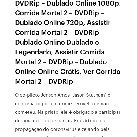
DVDRip – Dublado Online 1080p,
Corrida Mortal 2 – DVDRip –
Dublado Online 720p, Assistir
Corrida Mortal 2 – DVDRip –
Dublado Online Dublado e
Legendado, Assistir Corrida
Mortal 2 – DVDRip – Dublado
Online Online Grátis, Ver Corrida
Mortal 2 – DVDRip
O ex-piloto Jensen Ames (Jason Statham) é
condenado por um crime terrível que não
cometeu. Na prisão, ele é obrigado a participar
de uma corrida de carros Em virtude da
propagação do coronavírus e zelando pela