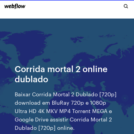
Corrida mortal 2 online
dublado
Baixar Corrida Mortal 2 Dublado [720p]
download em BluRay 720p e 1080p
Ultra HD 4K MKV MP4 Torrent MEGA e
Google Drive assistir Corrida Mortal 2
Dublado [720p] online.