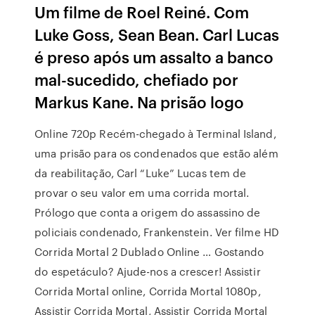
Um filme de Roel Reiné. Com
Luke Goss, Sean Bean. Carl Lucas
é preso após um assalto a banco
mal-sucedido, chefiado por
Markus Kane. Na prisão logo
Online 720p Recém-chegado à Terminal Island,
uma prisão para os condenados que estão além
da reabilitação, Carl “Luke” Lucas tem de
provar o seu valor em uma corrida mortal.
Prólogo que conta a origem do assassino de
policiais condenado, Frankenstein. Ver filme HD
Corrida Mortal 2 Dublado Online … Gostando
do espetáculo? Ajude-nos a crescer! Assistir
Corrida Mortal online, Corrida Mortal 1080p,
Assistir Corrida Mortal, Assistir Corrida Mortal