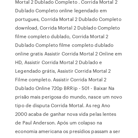
Mortal 2 Dublado Completo . Corrida Mortal 2
Dublado Completo online legendado em
portugues, Corrida Mortal 2 Dublado Completo
download, Corrida Mortal 2 Dublado Completo
filme completo dublado, Corrida Mortal 2
Dublado Completo filme completo dublado
online gratis Assistir Corrida Mortal 2 Online em
HD, Assistir Corrida Mortal 2 Dublado e
Legendado grátis, Assistir Corrida Mortal 2
Filme completo. Assistir Corrida Mortal 2
Dublado Online 720p BRRip - 501 - Baixar Na
prisão mais perigosa do mundo, nasce um novo
tipo de disputa Corrida Mortal. As reg Ano
2000 acaba de ganhar nova vida pelas lentes
de Paul Anderson. Após um colapso na
economia americana os presídios passam a ser