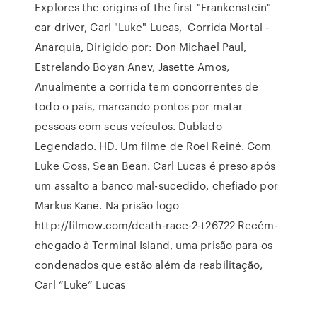
Explores the origins of the first "Frankenstein"
car driver, Carl "Luke" Lucas, Corrida Mortal -
Anarquia, Dirigido por: Don Michael Paul,
Estrelando Boyan Anev, Jasette Amos,
Anualmente a corrida tem concorrentes de
todo o país, marcando pontos por matar
pessoas com seus veículos. Dublado
Legendado. HD. Um filme de Roel Reiné. Com
Luke Goss, Sean Bean. Carl Lucas é preso após
um assalto a banco mal-sucedido, chefiado por
Markus Kane. Na prisão logo
http://filmow.com/death-race-2-t26722 Recém-
chegado à Terminal Island, uma prisão para os
condenados que estão além da reabilitação,
Carl “Luke” Lucas