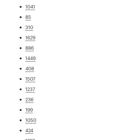
1041
85
310
1629
886
1449
408
1507
1237
236
199
1050
424