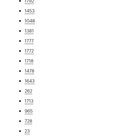
1792
1453
1048
1381
1777
1772
1718
1478
1643
262
1713
965
728
23