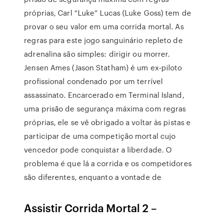
próprias, Carl “Luke” Lucas (Luke Goss) tem de
provar o seu valor em uma corrida mortal. As
regras para este jogo sanguinário repleto de
adrenalina são simples: dirigir ou morrer.
Jensen Ames (Jason Statham) é um ex-piloto
profissional condenado por um terrível
assassinato. Encarcerado em Terminal Island,
uma prisão de segurança máxima com regras
próprias, ele se vê obrigado a voltar às pistas e
participar de uma competição mortal cujo
vencedor pode conquistar a liberdade. O
problema é que lá a corrida e os competidores
são diferentes, enquanto a vontade de
Assistir Corrida Mortal 2 –