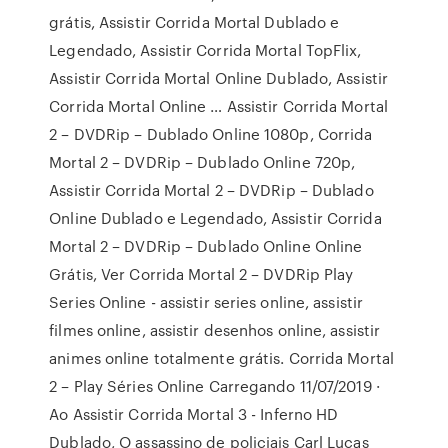
grátis, Assistir Corrida Mortal Dublado e
Legendado, Assistir Corrida Mortal TopFlix,
Assistir Corrida Mortal Online Dublado, Assistir
Corrida Mortal Online … Assistir Corrida Mortal
2 – DVDRip – Dublado Online 1080p, Corrida
Mortal 2 – DVDRip – Dublado Online 720p,
Assistir Corrida Mortal 2 – DVDRip – Dublado
Online Dublado e Legendado, Assistir Corrida
Mortal 2 – DVDRip – Dublado Online Online
Grátis, Ver Corrida Mortal 2 – DVDRip Play
Series Online - assistir series online, assistir
filmes online, assistir desenhos online, assistir
animes online totalmente grátis. Corrida Mortal
2 – Play Séries Online Carregando 11/07/2019 ·
Ao Assistir Corrida Mortal 3 - Inferno HD
Dublado, O assassino de policiais Carl Lucas