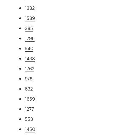
1382
1589
385
1796
540
1433
1762
978
632
1659
1277
553
1450