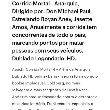
Corrida Mortal - Anarquia,
Dirigido por: Don Michael Paul,
Estrelando Boyan Anev, Jasette
Amos, Anualmente a corrida tem
concorrentes de todo o país,
marcando pontos por matar
pessoas com seus veículos.
Dublado Legendado. HD.
Assistir Corrida Mortal 4 – Além da Anarquia
Dublado HD online- Danny Trejo retorna como o
bookie implacável, Goldberg, no mais
selvagem e mais sangrento da Death Race.
Após um ataque fracassado contra o detentor e
motorista lendário, Frankenstein, especialista