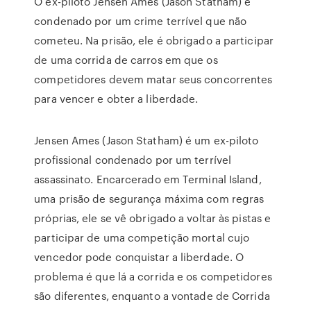
O ex-piloto Jensen Ames (Jason Statham) é
condenado por um crime terrível que não
cometeu. Na prisão, ele é obrigado a participar
de uma corrida de carros em que os
competidores devem matar seus concorrentes
para vencer e obter a liberdade.
Jensen Ames (Jason Statham) é um ex-piloto
profissional condenado por um terrível
assassinato. Encarcerado em Terminal Island,
uma prisão de segurança máxima com regras
próprias, ele se vê obrigado a voltar às pistas e
participar de uma competição mortal cujo
vencedor pode conquistar a liberdade. O
problema é que lá a corrida e os competidores
são diferentes, enquanto a vontade de Corrida