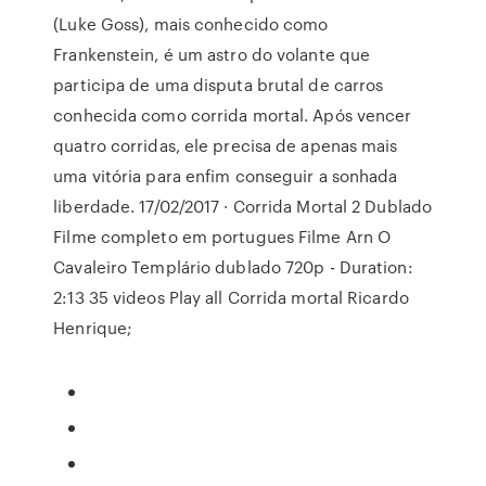
(Luke Goss), mais conhecido como
Frankenstein, é um astro do volante que
participa de uma disputa brutal de carros
conhecida como corrida mortal. Após vencer
quatro corridas, ele precisa de apenas mais
uma vitória para enfim conseguir a sonhada
liberdade. 17/02/2017 · Corrida Mortal 2 Dublado
Filme completo em portugues Filme Arn O
Cavaleiro Templário dublado 720p - Duration:
2:13 35 videos Play all Corrida mortal Ricardo
Henrique;