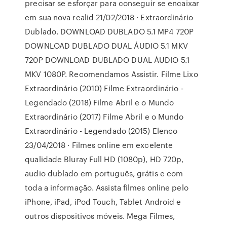
precisar se esforçar para conseguir se encaixar
em sua nova realid 21/02/2018 · Extraordinário
Dublado. DOWNLOAD DUBLADO 5.1 MP4 720P
DOWNLOAD DUBLADO DUAL ÁUDIO 5.1 MKV
720P DOWNLOAD DUBLADO DUAL ÁUDIO 5.1
MKV 1080P. Recomendamos Assistir. Filme Lixo
Extraordinário (2010) Filme Extraordinário -
Legendado (2018) Filme Abril e o Mundo
Extraordinário (2017) Filme Abril e o Mundo
Extraordinário - Legendado (2015) Elenco
23/04/2018 · Filmes online em excelente
qualidade Bluray Full HD (1080p), HD 720p,
audio dublado em português, grátis e com
toda a informação. Assista filmes online pelo
iPhone, iPad, iPod Touch, Tablet Android e
outros dispositivos móveis. Mega Filmes,