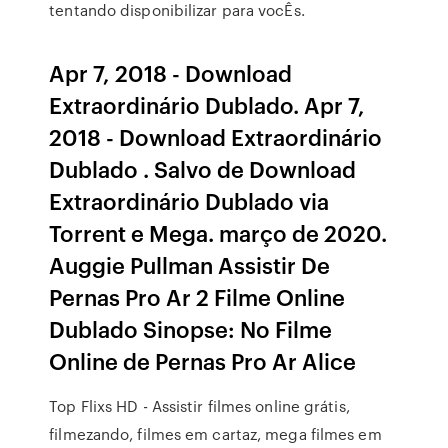
tentando disponibilizar para vocÊs.
Apr 7, 2018 - Download
Extraordinário Dublado. Apr 7,
2018 - Download Extraordinário
Dublado . Salvo de Download
Extraordinário Dublado via
Torrent e Mega. março de 2020.
Auggie Pullman Assistir De
Pernas Pro Ar 2 Filme Online
Dublado Sinopse: No Filme
Online de Pernas Pro Ar Alice
Top Flixs HD - Assistir filmes online grátis,
filmezando, filmes em cartaz, mega filmes em