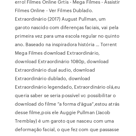
erro! Filmes Online Grtis - Mega Filmes - Assistir
Filmes Online - Ver Filmes Dublado.
Extraordinário (2017) August Pullman, um
garoto nascido com diferenças faciais, vai pela
primeira vez para uma escola regular no quinto
ano. Baseado na inspiradora história … Torrent
Mega Filmes download Extraordinário,
download Extraordinário 1080p, download
Extraordinário dual audio, download
Extraordinário dublado, download
Extraordinário legendado, Extraordinário olá,eu
queria saber se seria possível vc possibilitar o
download do filme ”a forma d’água”,estou atrás
desse filme,pois ele Auggie Pullman (Jacob
Tremblay) é um garoto que nasceu com uma
deformação facial, o que fez com que passasse