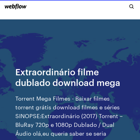
Extraordinário filme
dublado download mega
Torrent Mega Filmes - Baixar filmes
torrent grátis download filmes e séries
SINOPSE:Extraordinário (2017) Torrent –
BluRay 720p e 1080p Dublado / Dual
Áudio olá,eu queria saber se seria