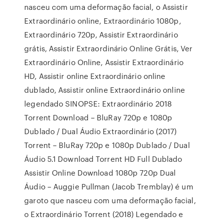
nasceu com uma deformação facial, o Assistir
Extraordinário online, Extraordinário 1080p,
Extraordinário 720p, Assistir Extraordinário
grátis, Assistir Extraordinário Online Grátis, Ver
Extraordinário Online, Assistir Extraordinário
HD, Assistir online Extraordinário online
dublado, Assistir online Extraordinário online
legendado SINOPSE: Extraordinário 2018
Torrent Download – BluRay 720p e 1080p
Dublado / Dual Áudio Extraordinário (2017)
Torrent – BluRay 720p e 1080p Dublado / Dual
Áudio 5.1 Download Torrent HD Full Dublado
Assistir Online Download 1080p 720p Dual
Áudio – Auggie Pullman (Jacob Tremblay) é um
garoto que nasceu com uma deformação facial,
o Extraordinário Torrent (2018) Legendado e