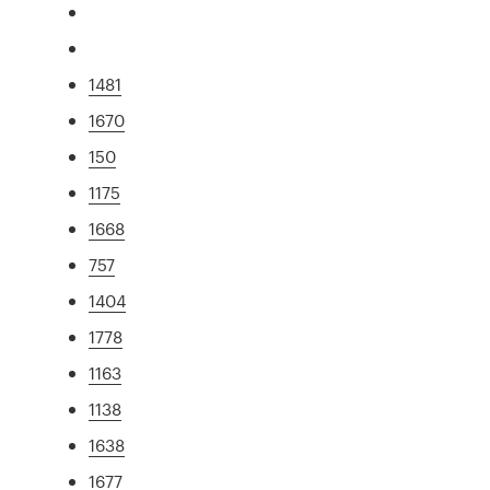
1481
1670
150
1175
1668
757
1404
1778
1163
1138
1638
1677