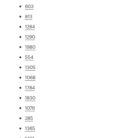
603
813
1284
1290
1980
554
1305
1068
1784
1830
1076
285
1365