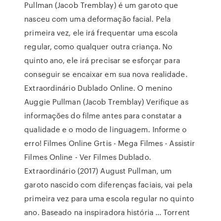
Pullman (Jacob Tremblay) é um garoto que
nasceu com uma deformação facial. Pela
primeira vez, ele irá frequentar uma escola
regular, como qualquer outra criança. No
quinto ano, ele irá precisar se esforçar para
conseguir se encaixar em sua nova realidade.
Extraordinário Dublado Online. O menino
Auggie Pullman (Jacob Tremblay) Verifique as
informações do filme antes para constatar a
qualidade e o modo de linguagem. Informe o
erro! Filmes Online Grtis - Mega Filmes - Assistir
Filmes Online - Ver Filmes Dublado.
Extraordinário (2017) August Pullman, um
garoto nascido com diferenças faciais, vai pela
primeira vez para uma escola regular no quinto
ano. Baseado na inspiradora história … Torrent