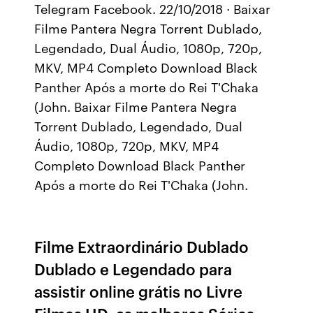
Telegram Facebook. 22/10/2018 · Baixar
Filme Pantera Negra Torrent Dublado,
Legendado, Dual Áudio, 1080p, 720p,
MKV, MP4 Completo Download Black
Panther Após a morte do Rei T'Chaka
(John. Baixar Filme Pantera Negra
Torrent Dublado, Legendado, Dual
Áudio, 1080p, 720p, MKV, MP4
Completo Download Black Panther
Após a morte do Rei T'Chaka (John.
Filme Extraordinário Dublado
Dublado e Legendado para
assistir online grátis no Livre