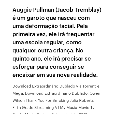
Auggie Pullman (Jacob Tremblay)
é um garoto que nasceu com
uma deformação facial. Pela
primeira vez, ele irá frequentar
uma escola regular, como
qualquer outra criança. No
quinto ano, ele irá precisar se
esforçar para conseguir se
encaixar em sua nova realidade.
Download Extraordinário Dublado via Torrent e
Mega. Download Extraordinário Dublado. Owen
Wilson Thank You For Smoking Julia Roberts
Fifth Grade Streaming Vf My Music Movie Tv