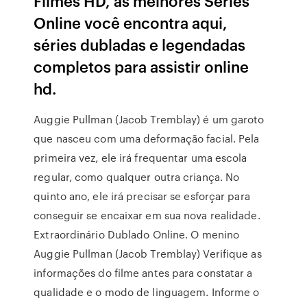
Filmes HD, as melhores Séries
Online você encontra aqui,
séries dubladas e legendadas
completos para assistir online
hd.
Auggie Pullman (Jacob Tremblay) é um garoto
que nasceu com uma deformação facial. Pela
primeira vez, ele irá frequentar uma escola
regular, como qualquer outra criança. No
quinto ano, ele irá precisar se esforçar para
conseguir se encaixar em sua nova realidade.
Extraordinário Dublado Online. O menino
Auggie Pullman (Jacob Tremblay) Verifique as
informações do filme antes para constatar a
qualidade e o modo de linguagem. Informe o