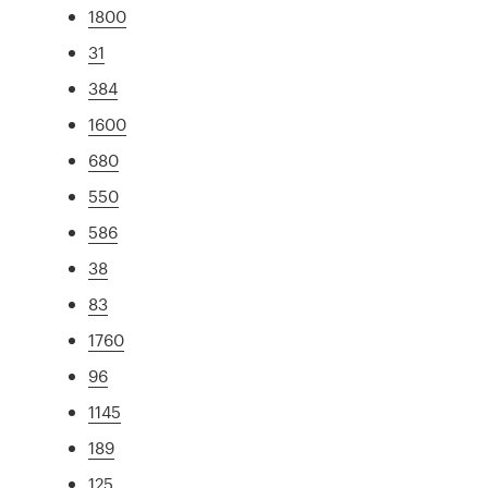
1800
31
384
1600
680
550
586
38
83
1760
96
1145
189
125