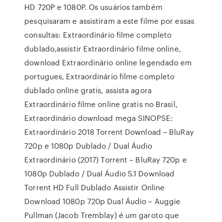
HD 720P e 1080P. Os usuários também
pesquisaram e assistiram a este filme por essas
consultas: Extraordinário filme completo
dublado,assistir Extraordinário filme online,
download Extraordinário online legendado em
portugues, Extraordinário filme completo
dublado online gratis, assista agora
Extraordinário filme online gratis no Brasil,
Extraordinário download mega SINOPSE:
Extraordinário 2018 Torrent Download – BluRay
720p e 1080p Dublado / Dual Áudio
Extraordinário (2017) Torrent – BluRay 720p e
1080p Dublado / Dual Áudio 5.1 Download
Torrent HD Full Dublado Assistir Online
Download 1080p 720p Dual Áudio – Auggie
Pullman (Jacob Tremblay) é um garoto que