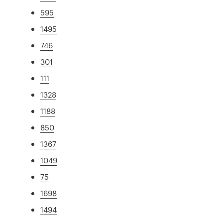
595
1495
746
301
111
1328
1188
850
1367
1049
75
1698
1494