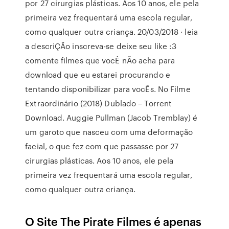
por 27 cirurgias plásticas. Aos 10 anos, ele pela
primeira vez frequentará uma escola regular,
como qualquer outra criança. 20/03/2018 · leia
a descriÇÃo inscreva-se deixe seu like :3
comente filmes que vocÊ nÃo acha para
download que eu estarei procurando e
tentando disponibilizar para vocÊs. No Filme
Extraordinário (2018) Dublado – Torrent
Download. Auggie Pullman (Jacob Tremblay) é
um garoto que nasceu com uma deformação
facial, o que fez com que passasse por 27
cirurgias plásticas. Aos 10 anos, ele pela
primeira vez frequentará uma escola regular,
como qualquer outra criança.
O Site The Pirate Filmes é apenas