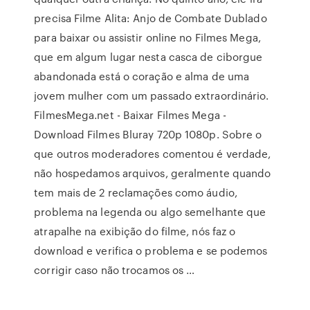
precisa Filme Alita: Anjo de Combate Dublado
para baixar ou assistir online no Filmes Mega,
que em algum lugar nesta casca de ciborgue
abandonada está o coração e alma de uma
jovem mulher com um passado extraordinário.
FilmesMega.net - Baixar Filmes Mega -
Download Filmes Bluray 720p 1080p. Sobre o
que outros moderadores comentou é verdade,
não hospedamos arquivos, geralmente quando
tem mais de 2 reclamações como áudio,
problema na legenda ou algo semelhante que
atrapalhe na exibição do filme, nós faz o
download e verifica o problema e se podemos
corrigir caso não trocamos os …