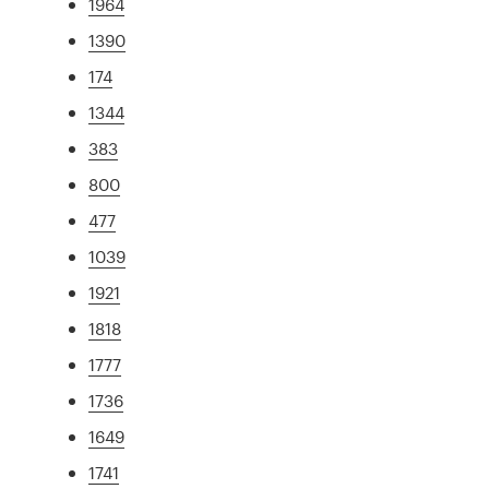
1964
1390
174
1344
383
800
477
1039
1921
1818
1777
1736
1649
1741