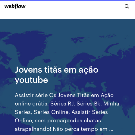
Jovens titãs em ação
youtube
Assistir série Os Jovens Titãs em Ação
online grátis, Séries RJ, Séries Bk, Minha
Series, Series Online, Assistir Series
Online, sem propagandas chatas
atrapalhando! Não perca tempo em …