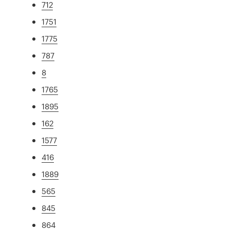
712
1751
1775
787
8
1765
1895
162
1577
416
1889
565
845
864