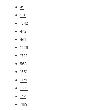
49
926
1542
442
461
1426
1725
563
1551
1124
1301
142
1199