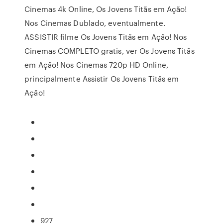
Cinemas 4k Online, Os Jovens Titãs em Ação!
Nos Cinemas Dublado, eventualmente.
ASSISTIR filme Os Jovens Titãs em Ação! Nos
Cinemas COMPLETO gratis, ver Os Jovens Titãs
em Ação! Nos Cinemas 720p HD Online,
principalmente Assistir Os Jovens Titãs em
Ação!
927