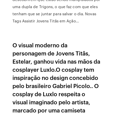
uma dupla de Trigons, o que faz com que eles
tenham que se juntar para salvar o dia. Novas
Tags Assistir Jovens Titãs em Ação…
O visual moderno da
personagem de Jovens Titãs,
Estelar, ganhou vida nas mãos da
cosplayer Luxlo.O cosplay tem
inspiração no design concebido
pelo brasileiro Gabriel Picolo.. O
cosplay de Luxlo respeita o
visual imaginado pelo artista,
marcado por uma camiseta