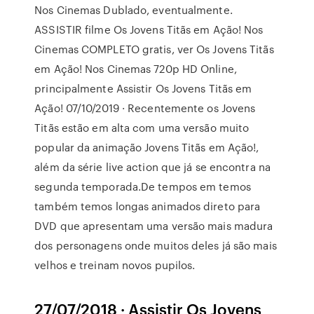
Nos Cinemas Dublado, eventualmente.
ASSISTIR filme Os Jovens Titãs em Ação! Nos
Cinemas COMPLETO gratis, ver Os Jovens Titãs
em Ação! Nos Cinemas 720p HD Online,
principalmente Assistir Os Jovens Titãs em
Ação! 07/10/2019 · Recentemente os Jovens
Titãs estão em alta com uma versão muito
popular da animação Jovens Titãs em Ação!,
além da série live action que já se encontra na
segunda temporada.De tempos em temos
também temos longas animados direto para
DVD que apresentam uma versão mais madura
dos personagens onde muitos deles já são mais
velhos e treinam novos pupilos.
27/07/2018 · Assistir Os Jovens