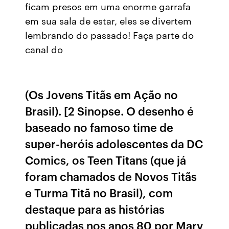
ficam presos em uma enorme garrafa
em sua sala de estar, eles se divertem
lembrando do passado! Faça parte do
canal do
(Os Jovens Titãs em Ação no
Brasil). [2 Sinopse. O desenho é
baseado no famoso time de
super-heróis adolescentes da DC
Comics, os Teen Titans (que já
foram chamados de Novos Titãs
e Turma Titã no Brasil), com
destaque para as histórias
publicadas nos anos 80 por Marv