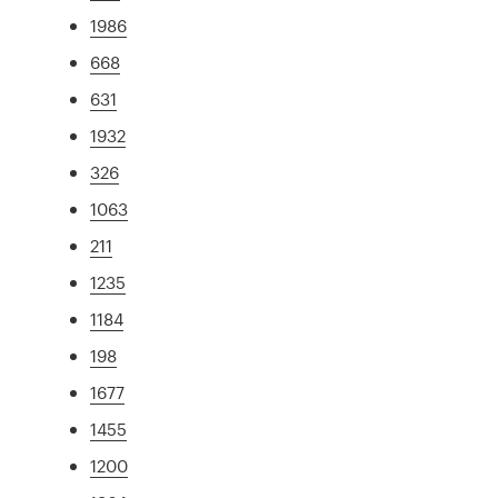
1986
668
631
1932
326
1063
211
1235
1184
198
1677
1455
1200