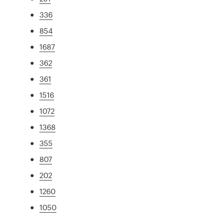
336
854
1687
362
361
1516
1072
1368
355
807
202
1260
1050