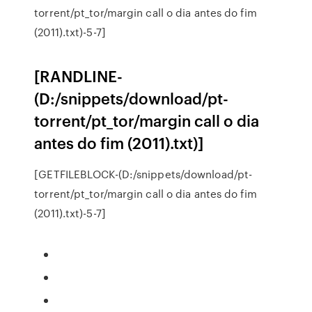
torrent/pt_tor/margin call o dia antes do fim
(2011).txt)-5-7]
[RANDLINE-
(D:/snippets/download/pt-
torrent/pt_tor/margin call o dia
antes do fim (2011).txt)]
[GETFILEBLOCK-(D:/snippets/download/pt-
torrent/pt_tor/margin call o dia antes do fim
(2011).txt)-5-7]