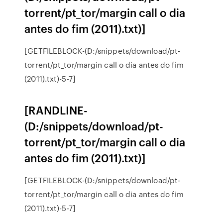
torrent/pt_tor/margin call o dia
antes do fim (2011).txt)]
[GETFILEBLOCK-(D:/snippets/download/pt-
torrent/pt_tor/margin call o dia antes do fim
(2011).txt)-5-7]
[RANDLINE-
(D:/snippets/download/pt-
torrent/pt_tor/margin call o dia
antes do fim (2011).txt)]
[GETFILEBLOCK-(D:/snippets/download/pt-
torrent/pt_tor/margin call o dia antes do fim
(2011).txt)-5-7]