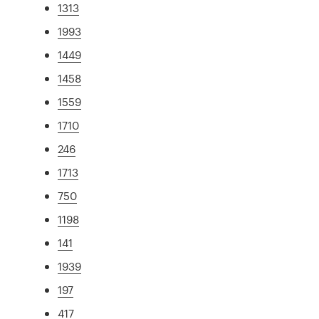
1313
1993
1449
1458
1559
1710
246
1713
750
1198
141
1939
197
417