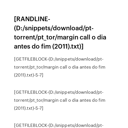
[RANDLINE-
(D:/snippets/download/pt-
torrent/pt_tor/margin call o dia
antes do fim (2011).txt)]
[GETFILEBLOCK-(D:/snippets/download/pt-
torrent/pt_tor/margin call o dia antes do fim
(2011).txt)-5-7]
[GETFILEBLOCK-(D:/snippets/download/pt-
torrent/pt_tor/margin call o dia antes do fim
(2011).txt)-5-7]
[GETFILEBLOCK-(D:/snippets/download/pt-