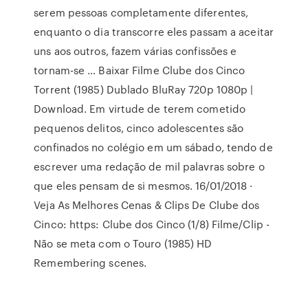
serem pessoas completamente diferentes,
enquanto o dia transcorre eles passam a aceitar
uns aos outros, fazem várias confissões e
tornam-se … Baixar Filme Clube dos Cinco
Torrent (1985) Dublado BluRay 720p 1080p |
Download. Em virtude de terem cometido
pequenos delitos, cinco adolescentes são
confinados no colégio em um sábado, tendo de
escrever uma redação de mil palavras sobre o
que eles pensam de si mesmos. 16/01/2018 ·
Veja As Melhores Cenas & Clips De Clube dos
Cinco: https: Clube dos Cinco (1/8) Filme/Clip -
Não se meta com o Touro (1985) HD
Remembering scenes.