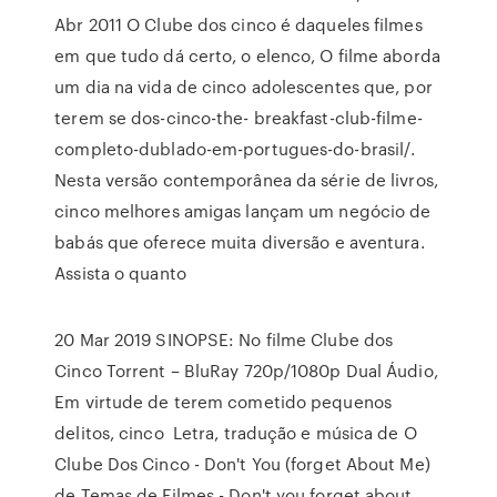
Abr 2011 O Clube dos cinco é daqueles filmes
em que tudo dá certo, o elenco, O filme aborda
um dia na vida de cinco adolescentes que, por
terem se dos-cinco-the- breakfast-club-filme-
completo-dublado-em-portugues-do-brasil/.
Nesta versão contemporânea da série de livros,
cinco melhores amigas lançam um negócio de
babás que oferece muita diversão e aventura.
Assista o quanto
20 Mar 2019 SINOPSE: No filme Clube dos
Cinco Torrent – BluRay 720p/1080p Dual Áudio,
Em virtude de terem cometido pequenos
delitos, cinco Letra, tradução e música de O
Clube Dos Cinco - Don't You (forget About Me)
de Temas de Filmes - Don't you forget about