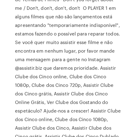
me / Don't, don't, don't, don't O PLAYER 1 em
alguns filmes que não são lançamentos está
apresentando "temporariamente indisponível",
estamos fazendo o possível para reparar todos.
Se você quer muito assistir esse filme e não
encontra em nenhum lugar, por favor mande
uma mensagem para a gente no Instagram
@assistir.biz que daremos prioridade. Assistir
Clube dos Cinco online, Clube dos Cinco
1080p, Clube dos Cinco 720p, Assistir Clube
dos Cinco grátis, Assistir Clube dos Cinco
Online Grátis, Ver Clube dos Gostando do
espetáculo? Ajude-nos a crescer! Assistir Clube
dos Cinco online, Clube dos Cinco 1080p,
Assistir Clube dos Cinco, Assistir Clube dos
Cinco grátis, Assistir Clube dos Cinco Dublado