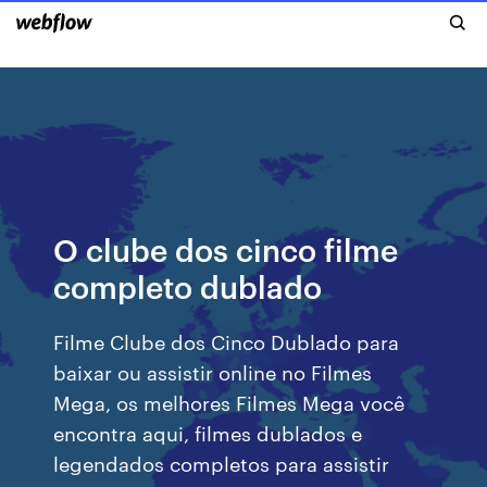
O clube dos cinco filme
completo dublado
Filme Clube dos Cinco Dublado para
baixar ou assistir online no Filmes
Mega, os melhores Filmes Mega você
encontra aqui, filmes dublados e
legendados completos para assistir