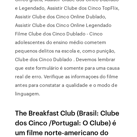
e Legendado, Assistir Clube dos Cinco TopFlix,
Assistir Clube dos Cinco Online Dublado,
Assistir Clube dos Cinco Online Legendado
Filme Clube dos Cinco Dublado - Cinco
adolescentes do ensino médio cometem
pequenos delitos na escola e, como punição,
Clube dos Cinco Dublado . Devemos lembrar
que este formulário é somente para uma causa
real de erro. Verifique as informaçoes do filme
antes para constatar a qualidade e o modo de
linguagem.
The Breakfast Club (Brasil: Clube
dos Cinco /Portugal: O Clube) é
um filme norte-americano do