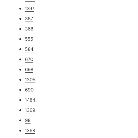
1297
367
368
555
584
670
698
1305
690
1484
1369
98
1368