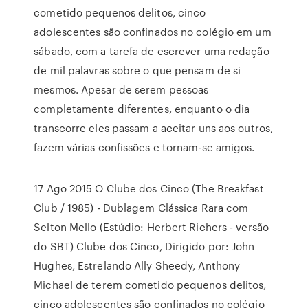
cometido pequenos delitos, cinco
adolescentes são confinados no colégio em um
sábado, com a tarefa de escrever uma redação
de mil palavras sobre o que pensam de si
mesmos. Apesar de serem pessoas
completamente diferentes, enquanto o dia
transcorre eles passam a aceitar uns aos outros,
fazem várias confissões e tornam-se amigos.
17 Ago 2015 O Clube dos Cinco (The Breakfast
Club / 1985) - Dublagem Clássica Rara com
Selton Mello (Estúdio: Herbert Richers - versão
do SBT) Clube dos Cinco, Dirigido por: John
Hughes, Estrelando Ally Sheedy, Anthony
Michael de terem cometido pequenos delitos,
cinco adolescentes são confinados no colégio