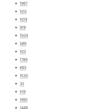
1967
503
1074
978
1504
589
103
1789
693
1530
33
519
1992
1449