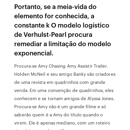
Portanto, se a meia-vida do
elemento for conhecida, a
constante k O modelo logístico
de Verhulst-Pearl procura
remediar a limitação do modelo
exponencial.
Procura-se Amy Chasing Amy Assistir Trailer.
Holden McNeil e seu amigo Banky são criadores
de uma revista em quadrinhos com grande
venda. Em uma convenção de quadrinhos, eles
conhecem e se tornam amigos de Alyssa Jones.
Procura-se Amy não é um grande filme e só
saberão quem é a Amy do título quando o
virem. Ele é apenas mediano, com um roteiro