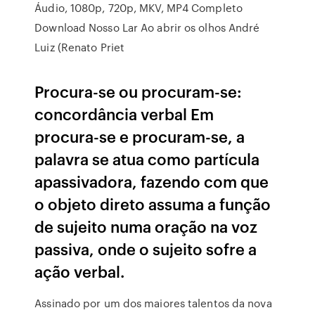
Áudio, 1080p, 720p, MKV, MP4 Completo
Download Nosso Lar Ao abrir os olhos André
Luiz (Renato Priet
Procura-se ou procuram-se:
concordância verbal Em
procura-se e procuram-se, a
palavra se atua como partícula
apassivadora, fazendo com que
o objeto direto assuma a função
de sujeito numa oração na voz
passiva, onde o sujeito sofre a
ação verbal.
Assinado por um dos maiores talentos da nova