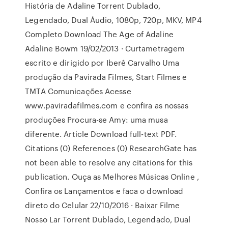
História de Adaline Torrent Dublado,
Legendado, Dual Áudio, 1080p, 720p, MKV, MP4
Completo Download The Age of Adaline
Adaline Bowm 19/02/2013 · Curtametragem
escrito e dirigido por Iberê Carvalho Uma
produção da Pavirada Filmes, Start Filmes e
TMTA Comunicações Acesse
www.paviradafilmes.com e confira as nossas
produções Procura-se Amy: uma musa
diferente. Article Download full-text PDF.
Citations (0) References (0) ResearchGate has
not been able to resolve any citations for this
publication. Ouça as Melhores Músicas Online ,
Confira os Lançamentos e faca o download
direto do Celular 22/10/2016 · Baixar Filme
Nosso Lar Torrent Dublado, Legendado, Dual