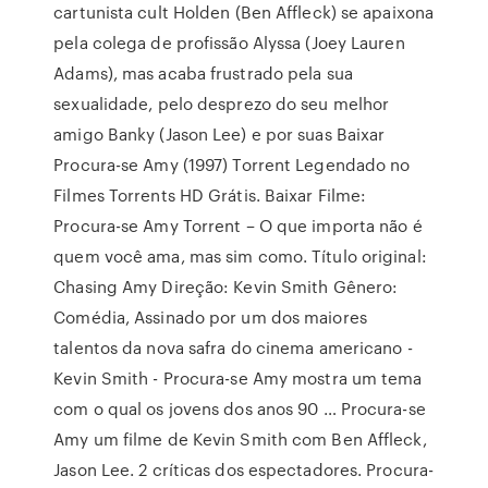
cartunista cult Holden (Ben Affleck) se apaixona
pela colega de profissão Alyssa (Joey Lauren
Adams), mas acaba frustrado pela sua
sexualidade, pelo desprezo do seu melhor
amigo Banky (Jason Lee) e por suas Baixar
Procura-se Amy (1997) Torrent Legendado no
Filmes Torrents HD Grátis. Baixar Filme:
Procura-se Amy Torrent – O que importa não é
quem você ama, mas sim como. Título original:
Chasing Amy Direção: Kevin Smith Gênero:
Comédia, Assinado por um dos maiores
talentos da nova safra do cinema americano -
Kevin Smith - Procura-se Amy mostra um tema
com o qual os jovens dos anos 90 … Procura-se
Amy um filme de Kevin Smith com Ben Affleck,
Jason Lee. 2 críticas dos espectadores. Procura-