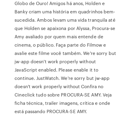
Globo de Ouro! Amigos há anos, Holden e
Banky criam uma história em quadrinhos bem-
sucedida. Ambos levam uma vida tranquila até
que Holden se apaixona por Alyssa, Procura-se
Amy avaliado por quem mais entende de
cinema, o público. Faça parte do Filmow e
avalie este filme você também. We're sorry but
jw-app doesn't work properly without
JavaScript enabled. Please enable it to
continue. JustWatch. We're sorry but jw-app
doesn't work properly without Confira no
Cineclick tudo sobre PROCURA-SE AMY. Veja
ficha técnica, trailer imagens, crítica e onde
está passando PROCURA-SE AMY.