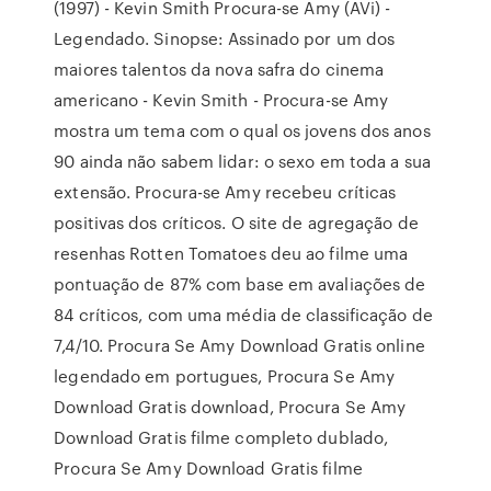
(1997) - Kevin Smith Procura-se Amy (AVi) -
Legendado. Sinopse: Assinado por um dos
maiores talentos da nova safra do cinema
americano - Kevin Smith - Procura-se Amy
mostra um tema com o qual os jovens dos anos
90 ainda não sabem lidar: o sexo em toda a sua
extensão. Procura-se Amy recebeu críticas
positivas dos críticos. O site de agregação de
resenhas Rotten Tomatoes deu ao filme uma
pontuação de 87% com base em avaliações de
84 críticos, com uma média de classificação de
7,4/10. Procura Se Amy Download Gratis online
legendado em portugues, Procura Se Amy
Download Gratis download, Procura Se Amy
Download Gratis filme completo dublado,
Procura Se Amy Download Gratis filme