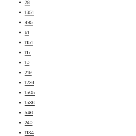
28
1351
495
61
1151
117
10
219
1226
1505
1536
546
240
1134