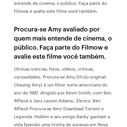
entende de cinema, o público. Faça parte do
Filmow e avalie este filme você também.
Procura-se Amy avaliado por
quem mais entende de cinema, o
público. Faça parte do Filmow e
avalie este filme você também.
Últimas notícias, fotos, vídeos, críticas,
curiosidades. Procura-se Amy (título original:
Chasing Amy) é um filme norte-americano do
ano de 1997, dirigido por Kevin Smith, com Ben
Affleck e Joey Lauren Adams.. Elenco. Ben
Affleck Procura-se Amy Download Torrent e
Legenda. Holden e seu amigo Banky ganham a
vida fazendo uma tirinha de sucesso em Nova