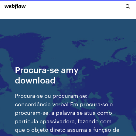
Procura-se amy
download
Procura-se ou procuram-se:
concordância verbal Em procura-se e
procuram-se, a palavra se atua como
partícula apassivadora, fazendo com
que o objeto direto assuma a função de