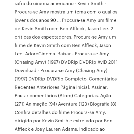
safra do cinema americano - Kevin Smith -
Procura-se Amy mostra um tema com o qual os
jovens dos anos 90 … Procura-se Amy um filme
de Kevin Smith com Ben Affleck, Jason Lee. 2
críticas dos espectadores. Procura-se Amy um
filme de Kevin Smith com Ben Affleck, Jason
Lee. AdoroCinema. Baixar - Procura-se Amy
(Chasing Amy) (1997) DVDRip DVDRip XviD 2011
Download - Procura-se Amy (Chasing Amy)
(1997) DVDRip DVDRip Completo. Comentários
Recentes Anteriores Página inicial. Assinar:
Postar comentários (Atom) Categorias. Ação
(271) Animação (94) Aventura (123) Biografia (8)
Confira detalhes do filme Procura-se Amy,
dirigido por Kevin Smith e estrelado por Ben
Affleck e Joey Lauren Adams, indicado ao