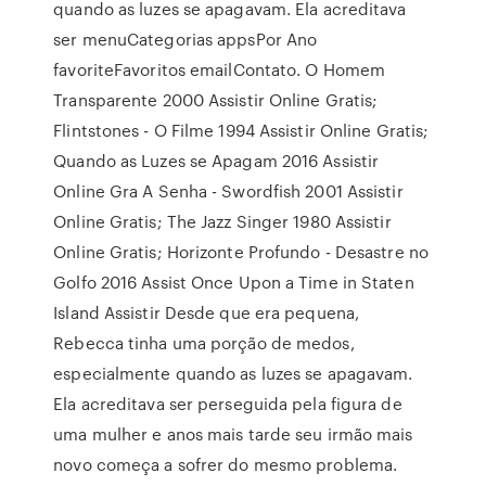
quando as luzes se apagavam. Ela acreditava
ser menuCategorias appsPor Ano
favoriteFavoritos emailContato. O Homem
Transparente 2000 Assistir Online Gratis;
Flintstones - O Filme 1994 Assistir Online Gratis;
Quando as Luzes se Apagam 2016 Assistir
Online Gra A Senha - Swordfish 2001 Assistir
Online Gratis; The Jazz Singer 1980 Assistir
Online Gratis; Horizonte Profundo - Desastre no
Golfo 2016 Assist Once Upon a Time in Staten
Island Assistir Desde que era pequena,
Rebecca tinha uma porção de medos,
especialmente quando as luzes se apagavam.
Ela acreditava ser perseguida pela figura de
uma mulher e anos mais tarde seu irmão mais
novo começa a sofrer do mesmo problema.