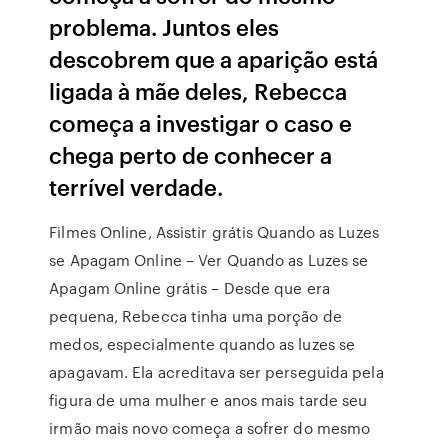
problema. Juntos eles
descobrem que a aparição está
ligada à mãe deles, Rebecca
começa a investigar o caso e
chega perto de conhecer a
terrível verdade.
Filmes Online, Assistir grátis Quando as Luzes
se Apagam Online – Ver Quando as Luzes se
Apagam Online grátis – Desde que era
pequena, Rebecca tinha uma porção de
medos, especialmente quando as luzes se
apagavam. Ela acreditava ser perseguida pela
figura de uma mulher e anos mais tarde seu
irmão mais novo começa a sofrer do mesmo