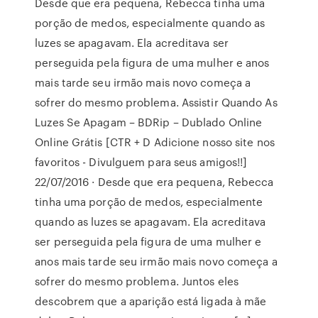
Desde que era pequena, Rebecca tinha uma
porção de medos, especialmente quando as
luzes se apagavam. Ela acreditava ser
perseguida pela figura de uma mulher e anos
mais tarde seu irmão mais novo começa a
sofrer do mesmo problema. Assistir Quando As
Luzes Se Apagam – BDRip – Dublado Online
Online Grátis [CTR + D Adicione nosso site nos
favoritos - Divulguem para seus amigos!!]
22/07/2016 · Desde que era pequena, Rebecca
tinha uma porção de medos, especialmente
quando as luzes se apagavam. Ela acreditava
ser perseguida pela figura de uma mulher e
anos mais tarde seu irmão mais novo começa a
sofrer do mesmo problema. Juntos eles
descobrem que a aparição está ligada à mãe