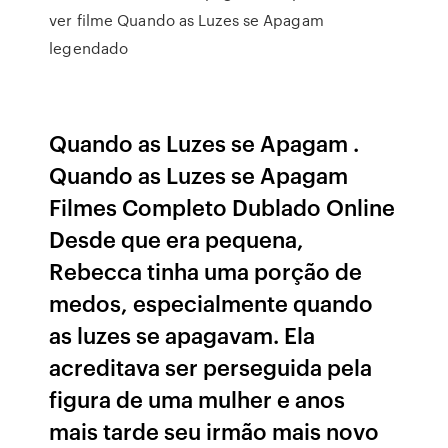
ver filme Quando as Luzes se Apagam
legendado
Quando as Luzes se Apagam .
Quando as Luzes se Apagam
Filmes Completo Dublado Online
Desde que era pequena,
Rebecca tinha uma porção de
medos, especialmente quando
as luzes se apagavam. Ela
acreditava ser perseguida pela
figura de uma mulher e anos
mais tarde seu irmão mais novo