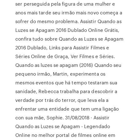
ser perseguida pela figura de uma mulher e
anos mais tarde seu irmão mais novo começa a
sofrer do mesmo problema. Assistir Quando as
Luzes se Apagam 2016 Dublado Online Grátis,
confira tudo sobre Quando as Luzes se Apagam
2016 Dublado, Links para Assistir Filmes e
Séries Online de Graça, Ver Filmes e Séries.
Quando as luzes se apagam (2016) Quando seu
pequeno irmão, Martin, experimenta os
mesmos eventos que há tempo testaram sua
sanidade, Rebecca trabalha para descobrir a
verdade por trás do terror, que leva ela a
enfrentar uma entidade que tem uma ligação
con sua mãe, Sophie. 31/08/2018 · Assistir
Quando as Luzes se Apagam - Legendado
Online no melhor portal de filmes online em