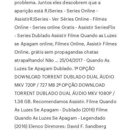
problema. Juntos eles descobrem que a
aparição está RJSeries - Series Online -
AssistirRJSeries - Ver Séries Online - Filmes
Online - Series online Gratis - Assistir SeriesFlix
- Series Dublado Assistir Filme Quando as Luzes
se Apagam online, Filmes Online, Assistir Filmes
Online, grátis sem propagandas chatas
atrapalhando! Não … 25/04/2017 · Quando As
Luzes Se Apagam Dublado. 1ª OPÇÃO
DOWNLOAD TORRENT DUBLADO DUAL ÁUDIO
MKV 720P / 727 MB 2ª OPÇÃO DOWNLOAD
TORRENT DUBLADO DUAL ÁUDIO MKV 1080P /
1.36 GB. Recomendamos Assistir. Filme Quando
As Luzes Se Apagam - Dublado (2016) Filme
Quando As Luzes Se Apagam - Legendado
(2016) Elenco Diretores: David F. Sandberg