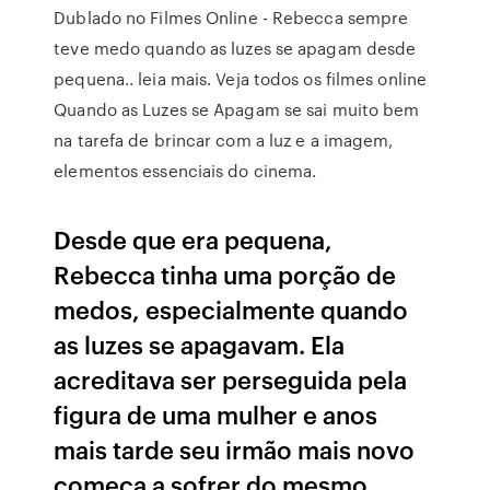
Dublado no Filmes Online - Rebecca sempre
teve medo quando as luzes se apagam desde
pequena.. leia mais. Veja todos os filmes online
Quando as Luzes se Apagam se sai muito bem
na tarefa de brincar com a luz e a imagem,
elementos essenciais do cinema.
Desde que era pequena,
Rebecca tinha uma porção de
medos, especialmente quando
as luzes se apagavam. Ela
acreditava ser perseguida pela
figura de uma mulher e anos
mais tarde seu irmão mais novo
começa a sofrer do mesmo