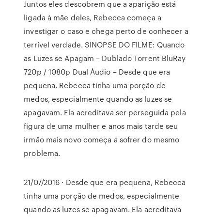
Juntos eles descobrem que a aparição está
ligada à mãe deles, Rebecca começa a
investigar o caso e chega perto de conhecer a
terrível verdade. SINOPSE DO FILME: Quando
as Luzes se Apagam – Dublado Torrent BluRay
720p / 1080p Dual Áudio – Desde que era
pequena, Rebecca tinha uma porção de
medos, especialmente quando as luzes se
apagavam. Ela acreditava ser perseguida pela
figura de uma mulher e anos mais tarde seu
irmão mais novo começa a sofrer do mesmo
problema.
21/07/2016 · Desde que era pequena, Rebecca
tinha uma porção de medos, especialmente
quando as luzes se apagavam. Ela acreditava