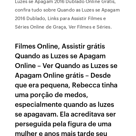
Luzes se Apagam 2016 Dublado Online Grátis,
confira tudo sobre Quando as Luzes se Apagam
2016 Dublado, Links para Assistir Filmes e
Séries Online de Graça, Ver Filmes e Séries.
Filmes Online, Assistir grátis
Quando as Luzes se Apagam
Online – Ver Quando as Luzes se
Apagam Online grátis – Desde
que era pequena, Rebecca tinha
uma porção de medos,
especialmente quando as luzes
se apagavam. Ela acreditava ser
perseguida pela figura de uma
mulher e anos mais tarde seu