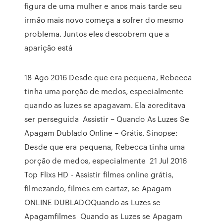
figura de uma mulher e anos mais tarde seu
irmão mais novo começa a sofrer do mesmo
problema. Juntos eles descobrem que a
aparição está
18 Ago 2016 Desde que era pequena, Rebecca
tinha uma porção de medos, especialmente
quando as luzes se apagavam. Ela acreditava
ser perseguida Assistir – Quando As Luzes Se
Apagam Dublado Online – Grátis. Sinopse:
Desde que era pequena, Rebecca tinha uma
porção de medos, especialmente 21 Jul 2016
Top Flixs HD - Assistir filmes online grátis,
filmezando, filmes em cartaz, se Apagam
ONLINE DUBLADOQuando as Luzes se
Apagamfilmes Quando as Luzes se Apagam