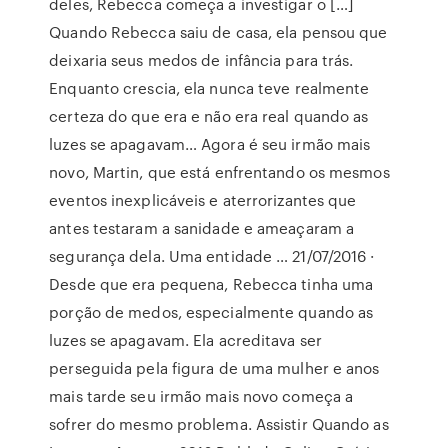
deles, Rebecca começa a investigar o […]
Quando Rebecca saiu de casa, ela pensou que
deixaria seus medos de infância para trás.
Enquanto crescia, ela nunca teve realmente
certeza do que era e não era real quando as
luzes se apagavam… Agora é seu irmão mais
novo, Martin, que está enfrentando os mesmos
eventos inexplicáveis e aterrorizantes que
antes testaram a sanidade e ameaçaram a
segurança dela. Uma entidade … 21/07/2016 ·
Desde que era pequena, Rebecca tinha uma
porção de medos, especialmente quando as
luzes se apagavam. Ela acreditava ser
perseguida pela figura de uma mulher e anos
mais tarde seu irmão mais novo começa a
sofrer do mesmo problema. Assistir Quando as