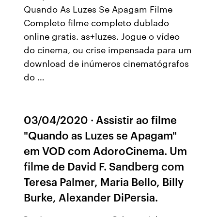
Quando As Luzes Se Apagam Filme
Completo filme completo dublado
online gratis. as+luzes. Jogue o vídeo
do cinema, ou crise impensada para um
download de inúmeros cinematógrafos
do …
03/04/2020 · Assistir ao filme
"Quando as Luzes se Apagam"
em VOD com AdoroCinema. Um
filme de David F. Sandberg com
Teresa Palmer, Maria Bello, Billy
Burke, Alexander DiPersia.