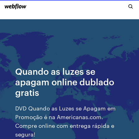
Quando as luzes se
apagam online dublado
gratis
DVD Quando as Luzes se Apagam em
Promoção é na Americanas.com.
Compre online com entrega rápida e
segura!