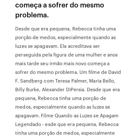
começa a sofrer do mesmo
problema.
Desde que era pequena, Rebecca tinha uma
porção de medos, especialmente quando as
luzes se apagavam. Ela acreditava ser
perseguida pela figura de uma mulher e anos
mais tarde seu irmão mais novo começa a
sofrer do mesmo problema. Um filme de David
F. Sandberg com Teresa Palmer, Maria Bello,
Billy Burke, Alexander DiPersia. Desde que era
pequena, Rebecca tinha uma porção de
medos, especialmente quando as luzes se
apagavam. Filme Quando as Luzes se Apagam
Legendado - esde que era pequena, Rebecca
tinha uma porção de medos, especialmente