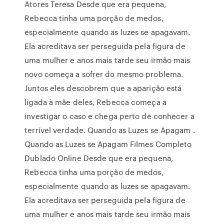
Atores Teresa Desde que era pequena,
Rebecca tinha uma porção de medos,
especialmente quando as luzes se apagavam.
Ela acreditava ser perseguida pela figura de
uma mulher e anos mais tarde seu irmão mais
novo começa a sofrer do mesmo problema.
Juntos eles descobrem que a aparição está
ligada à mãe deles, Rebecca começa a
investigar o caso e chega perto de conhecer a
terrível verdade. Quando as Luzes se Apagam .
Quando as Luzes se Apagam Filmes Completo
Dublado Online Desde que era pequena,
Rebecca tinha uma porção de medos,
especialmente quando as luzes se apagavam.
Ela acreditava ser perseguida pela figura de
uma mulher e anos mais tarde seu irmão mais