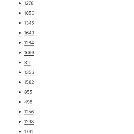
1278
1850
1345
1649
1284
1696
811
1356
1582
855
498
1256
1293
1761