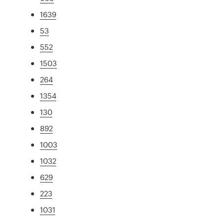
1639
53
552
1503
264
1354
130
892
1003
1032
629
223
1031