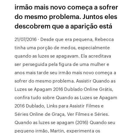
irmão mais novo começa a sofrer
do mesmo problema. Juntos eles
descobrem que a aparição está
21/07/2016 · Desde que era pequena, Rebecca
tinha uma porção de medos, especialmente
quando as luzes se apagavam. Ela acreditava
ser perseguida pela figura de uma mulher e
anos mais tarde seu irmão mais novo começa a
sofrer do mesmo problema. Assistir Quando as
Luzes se Apagam 2016 Dublado Online Grátis,
confira tudo sobre Quando as Luzes se Apagam
2016 Dublado, Links para Assistir Filmes e
Séries Online de Graça, Ver Filmes e Séries.
Quando as luzes se apagam (2016) Quando seu
pequeno irmão, Martin, experimenta os