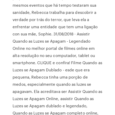
mesmos eventos que há tempo testaram sua
sanidade, Rebecca trabalha para descobrir a
verdade por trás do terror, que leva ela a
enfrentar uma entidade que tem uma ligação
con sua mãe, Sophie. 31/08/2018 · Assistir
Quando as Luzes se Apagam - Legendado
Online no melhor portal de filmes online em
alta resolução no seu computador, tablet ou
smartphone. CLIQUE e confira! Filme Quando as
Luzes se Apagam Dublado - esde que era
pequena, Rebecca tinha uma porção de
medos, especialmente quando as luzes se
apagavam. Ela acreditava ser Assistir Quando as
Luzes se Apagam Online, assistir Quando as
Luzes se Apagam dublado e legendado,
Quando as Luzes se Apagam completo online,