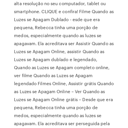
alta resolução no seu computador, tablet ou
smartphone. CLIQUE e confira! Filme Quando as
Luzes se Apagam Dublado - esde que era
pequena, Rebecca tinha uma porção de
medos, especialmente quando as luzes se
apagavam. Ela acreditava ser Assistir Quando as
Luzes se Apagam Online, assistir Quando as
Luzes se Apagam dublado e legendado,
Quando as Luzes se Apagam completo online,
ver filme Quando as Luzes se Apagam
legendado Filmes Online, Assistir grátis Quando
as Luzes se Apagam Online – Ver Quando as
Luzes se Apagam Online grátis – Desde que era
pequena, Rebecca tinha uma porção de
medos, especialmente quando as luzes se
apagavam. Ela acreditava ser perseguida pela