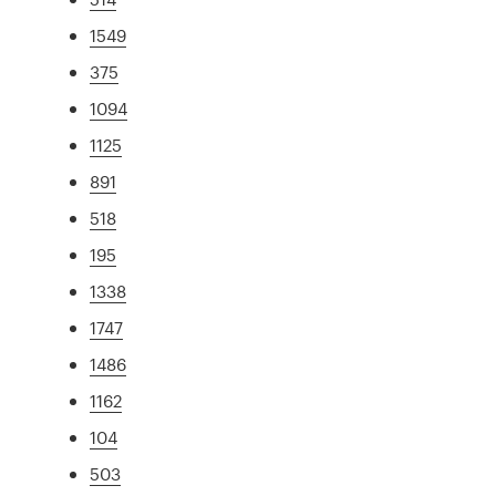
1549
375
1094
1125
891
518
195
1338
1747
1486
1162
104
503