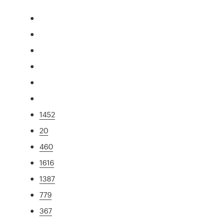
1452
20
460
1616
1387
779
367