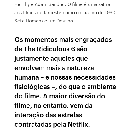
Herlihy e Adam Sandler. O filme é uma sátira
aos filmes de faroeste como o clássico de 1960,
Sete Homens e um Destino.
Os momentos mais engraçados
de The Ridiculous 6 são
justamente aqueles que
envolvem mais a natureza
humana – e nossas necessidades
fisiológicas –, do que o ambiente
do filme. A maior diversão do
filme, no entanto, vem da
interação das estrelas
contratadas pela Netflix.