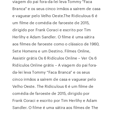
viagem do pai fora-da-lei leva Tommy "Faca
Branca" e os seus cinco irmãos a saírem de casa
e vaguear pelo Velho Oeste.The Ridiculous 6 é
um filme de comédia de faroeste de 2015,
dirigido por Frank Coraci e escrito por Tim
Herlihy e Adam Sandler. O filme é uma sátira
aos filmes de faroeste como o clássico de 1960,
Sete Homens e um Destino. Filmes Online,
Assistir grátis Os 6 Ridículos Online – Ver Os 6
Ridículos Online grátis – A viagem do pai fora-
da-lei leva Tommy “Faca Branca” e os seus
cinco irmãos a saírem de casa e vaguear pelo
Velho Oeste. The Ridiculous 6 é um filme de
comédia de faroeste de 2015, dirigido por
Frank Coraci e escrito por Tim Herlihy e Adam
Sandler. O filme é uma sátira aos filmes de The