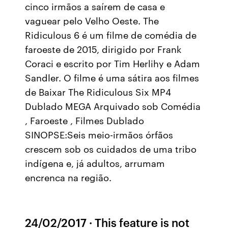
cinco irmãos a saírem de casa e
vaguear pelo Velho Oeste. The
Ridiculous 6 é um filme de comédia de
faroeste de 2015, dirigido por Frank
Coraci e escrito por Tim Herlihy e Adam
Sandler. O filme é uma sátira aos filmes
de Baixar The Ridiculous Six MP4
Dublado MEGA Arquivado sob Comédia
, Faroeste , Filmes Dublado
SINOPSE:Seis meio-irmãos órfãos
crescem sob os cuidados de uma tribo
indígena e, já adultos, arrumam
encrenca na região.
24/02/2017 · This feature is not