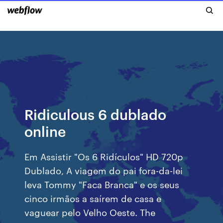
Ridiculous 6 dublado
online
Em Assistir "Os 6 Ridículos" HD 720p
Dublado, A viagem do pai fora-da-lei
leva Tommy "Faca Branca" e os seus
cinco irmãos a saírem de casa e
vaguear pelo Velho Oeste. The