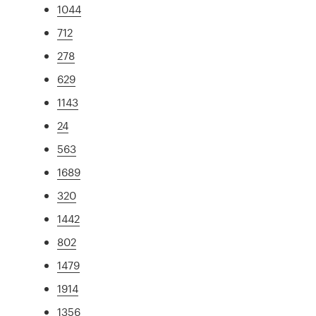
1044
712
278
629
1143
24
563
1689
320
1442
802
1479
1914
1356