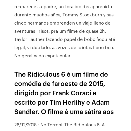
reaparece su padre, un forajido desaparecido
durante muchos años, Tommy Stockburn y sus
cinco hermanos emprenden un viaje lleno de
aventuras risos, pra um filme de quase 2h.
Taylor Lautner fazendo papel de bobo ficou até
legal, vi dublado, as vozes de idiotas ficou boa.
No geral nada espetacular.
The Ridiculous 6 é um filme de
comédia de faroeste de 2015,
dirigido por Frank Coraci e
escrito por Tim Herlihy e Adam
Sandler. O filme é uma sátira aos
26/12/2018 · No Torrent The Ridiculous 6, A