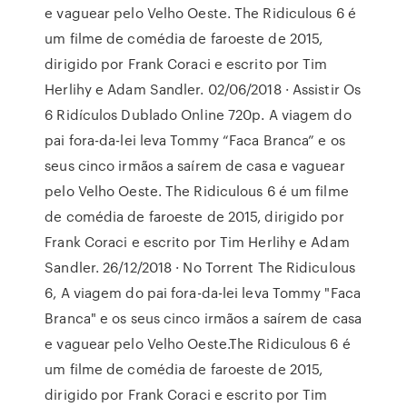
e vaguear pelo Velho Oeste. The Ridiculous 6 é
um filme de comédia de faroeste de 2015,
dirigido por Frank Coraci e escrito por Tim
Herlihy e Adam Sandler. 02/06/2018 · Assistir Os
6 Ridículos Dublado Online 720p. A viagem do
pai fora-da-lei leva Tommy “Faca Branca” e os
seus cinco irmãos a saírem de casa e vaguear
pelo Velho Oeste. The Ridiculous 6 é um filme
de comédia de faroeste de 2015, dirigido por
Frank Coraci e escrito por Tim Herlihy e Adam
Sandler. 26/12/2018 · No Torrent The Ridiculous
6, A viagem do pai fora-da-lei leva Tommy "Faca
Branca" e os seus cinco irmãos a saírem de casa
e vaguear pelo Velho Oeste.The Ridiculous 6 é
um filme de comédia de faroeste de 2015,
dirigido por Frank Coraci e escrito por Tim