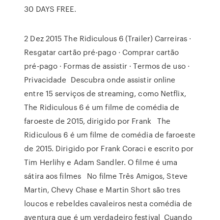
30 DAYS FREE.
2 Dez 2015 The Ridiculous 6 (Trailer) Carreiras ·
Resgatar cartão pré-pago · Comprar cartão
pré-pago · Formas de assistir · Termos de uso ·
Privacidade Descubra onde assistir online
entre 15 serviços de streaming, como Netflix,
The Ridiculous 6 é um filme de comédia de
faroeste de 2015, dirigido por Frank The
Ridiculous 6 é um filme de comédia de faroeste
de 2015. Dirigido por Frank Coraci e escrito por
Tim Herlihy e Adam Sandler. O filme é uma
sátira aos filmes No filme Três Amigos, Steve
Martin, Chevy Chase e Martin Short são tres
loucos e rebeldes cavaleiros nesta comédia de
aventura que é um verdadeiro festival Cuando