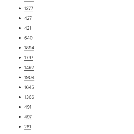
1277
427
421
640
1894
1797
1492
1904
1645
1366
491
497
261