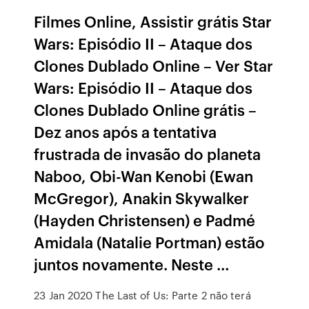
Filmes Online, Assistir grátis Star
Wars: Episódio II – Ataque dos
Clones Dublado Online – Ver Star
Wars: Episódio II – Ataque dos
Clones Dublado Online grátis –
Dez anos após a tentativa
frustrada de invasão do planeta
Naboo, Obi-Wan Kenobi (Ewan
McGregor), Anakin Skywalker
(Hayden Christensen) e Padmé
Amidala (Natalie Portman) estão
juntos novamente. Neste …
23 Jan 2020 The Last of Us: Parte 2 não terá