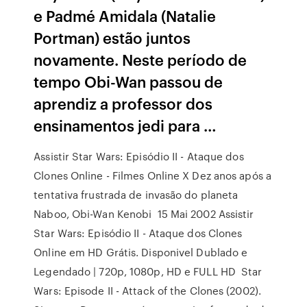
e Padmé Amidala (Natalie
Portman) estão juntos
novamente. Neste período de
tempo Obi-Wan passou de
aprendiz a professor dos
ensinamentos jedi para …
Assistir Star Wars: Episódio II - Ataque dos
Clones Online - Filmes Online X Dez anos após a
tentativa frustrada de invasão do planeta
Naboo, Obi-Wan Kenobi 15 Mai 2002 Assistir
Star Wars: Episódio II - Ataque dos Clones
Online em HD Grátis. Disponivel Dublado e
Legendado | 720p, 1080p, HD e FULL HD Star
Wars: Episode II - Attack of the Clones (2002).