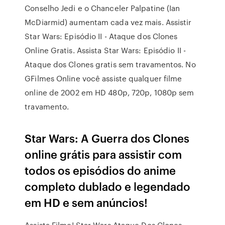
Conselho Jedi e o Chanceler Palpatine (Ian
McDiarmid) aumentam cada vez mais. Assistir
Star Wars: Episódio II - Ataque dos Clones
Online Gratis. Assista Star Wars: Episódio II -
Ataque dos Clones gratis sem travamentos. No
GFilmes Online você assiste qualquer filme
online de 2002 em HD 480p, 720p, 1080p sem
travamento.
Star Wars: A Guerra dos Clones
online grátis para assistir com
todos os episódios do anime
completo dublado e legendado
em HD e sem anúncios!
Assista Filme! Star Wars Ataque Dos Clones