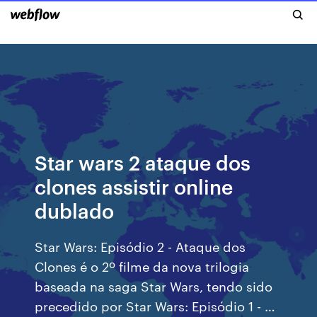
Star wars 2 ataque dos
clones assistir online
dublado
Star Wars: Episódio 2 - Ataque dos
Clones é o 2º filme da nova trilogia
baseada na saga Star Wars, tendo sido
precedido por Star Wars: Episódio 1 - …