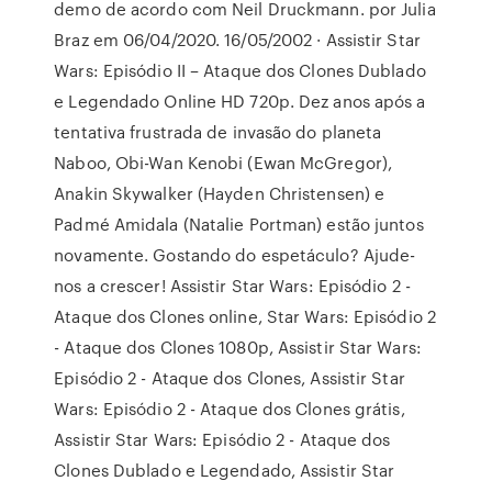
demo de acordo com Neil Druckmann. por Julia
Braz em 06/04/2020. 16/05/2002 · Assistir Star
Wars: Episódio II – Ataque dos Clones Dublado
e Legendado Online HD 720p. Dez anos após a
tentativa frustrada de invasão do planeta
Naboo, Obi-Wan Kenobi (Ewan McGregor),
Anakin Skywalker (Hayden Christensen) e
Padmé Amidala (Natalie Portman) estão juntos
novamente. Gostando do espetáculo? Ajude-
nos a crescer! Assistir Star Wars: Episódio 2 -
Ataque dos Clones online, Star Wars: Episódio 2
- Ataque dos Clones 1080p, Assistir Star Wars:
Episódio 2 - Ataque dos Clones, Assistir Star
Wars: Episódio 2 - Ataque dos Clones grátis,
Assistir Star Wars: Episódio 2 - Ataque dos
Clones Dublado e Legendado, Assistir Star