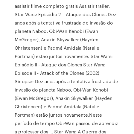
assistir filme completo gratis Assistir trailer.
Star Wars: Episódio 2 – Ataque dos Clones Dez
anos após a tentativa frustrada de invasão do
planeta Naboo, Obi-Wan Kenobi (Ewan
McGregor), Anakin Skywalker (Hayden
Christensen) e Padmé Amidala (Natalie
Portman) estão juntos novamente. Star Wars:
Episódio II - Ataque dos Clones Star Wars:
Episode II - Attack of the Clones (2002)
Sinopse: Dez anos após a tentativa frustrada de
invasão do planeta Naboo, Obi-Wan Kenobi
(Ewan McGregor), Anakin Skywalker (Hayden
Christensen) e Padmé Amidala (Natalie
Portman) estão juntos novamente.Neste
período de tempo Obi-Wan passou de aprendiz
a professor dos … Star Wars: A Guerra dos