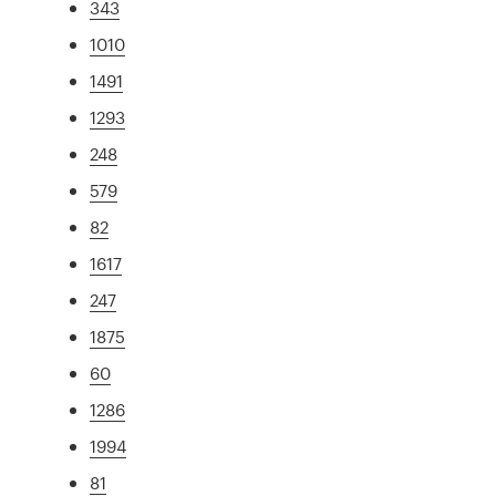
343
1010
1491
1293
248
579
82
1617
247
1875
60
1286
1994
81