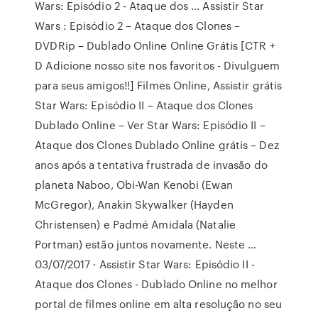
Wars: Episódio 2 - Ataque dos … Assistir Star
Wars : Episódio 2 – Ataque dos Clones –
DVDRip – Dublado Online Online Grátis [CTR +
D Adicione nosso site nos favoritos - Divulguem
para seus amigos!!] Filmes Online, Assistir grátis
Star Wars: Episódio II – Ataque dos Clones
Dublado Online – Ver Star Wars: Episódio II –
Ataque dos Clones Dublado Online grátis – Dez
anos após a tentativa frustrada de invasão do
planeta Naboo, Obi-Wan Kenobi (Ewan
McGregor), Anakin Skywalker (Hayden
Christensen) e Padmé Amidala (Natalie
Portman) estão juntos novamente. Neste …
03/07/2017 · Assistir Star Wars: Episódio II -
Ataque dos Clones - Dublado Online no melhor
portal de filmes online em alta resolução no seu