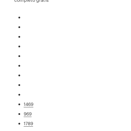
1469
969
1789