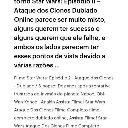
torno Star Wars: Episódio II –
Ataque dos Clones Dublado
Online parece ser muito misto,
alguns querem ter sucesso e
alguns querem que ele falhe, e
ambos os lados parecem ter
esses pontos de vista devido a
várias razões …
Filme Star Wars: Episódio 2 - Ataque dos Clones
- Dublado / Sinopse: Dez anos após a tentativa
frustrada de invasão do planeta Naboo, Obi-
Wan Kenobi, Anakin Assista Filme! Star Wars
Ataque Dos Clones Filme Completo filme
completo dublado online, Assista Filme! Star
Wars Ataque Dos Clones Filme Completo