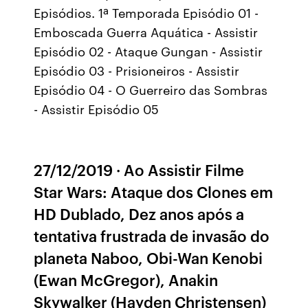
Episódios. 1ª Temporada Episódio 01 -
Emboscada Guerra Aquática - Assistir
Episódio 02 - Ataque Gungan - Assistir
Episódio 03 - Prisioneiros - Assistir
Episódio 04 - O Guerreiro das Sombras
- Assistir Episódio 05
27/12/2019 · Ao Assistir Filme
Star Wars: Ataque dos Clones em
HD Dublado, Dez anos após a
tentativa frustrada de invasão do
planeta Naboo, Obi-Wan Kenobi
(Ewan McGregor), Anakin
Skywalker (Hayden Christensen)