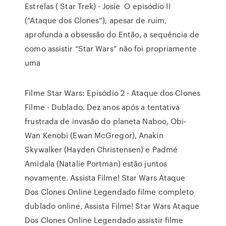
Estrelas ( Star Trek) · Josie O episódio II
(“Ataque dos Clones”), apesar de ruim,
aprofunda a obsessão do Então, a sequência de
como assistir “Star Wars” não foi propriamente
uma
Filme Star Wars: Episódio 2 - Ataque dos Clones
Filme - Dublado. Dez anos após a tentativa
frustrada de invasão do planeta Naboo, Obi-
Wan Kenobi (Ewan McGregor), Anakin
Skywalker (Hayden Christensen) e Padmé
Amidala (Natalie Portman) estão juntos
novamente. Assista Filme! Star Wars Ataque
Dos Clones Online Legendado filme completo
dublado online, Assista Filme! Star Wars Ataque
Dos Clones Online Legendado assistir filme