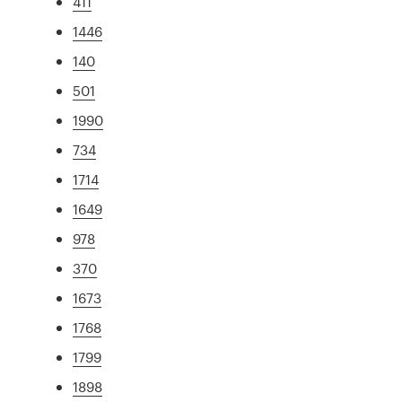
411
1446
140
501
1990
734
1714
1649
978
370
1673
1768
1799
1898