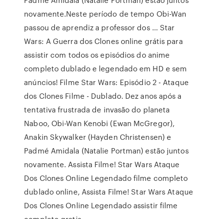
novamente.Neste período de tempo Obi-Wan
passou de aprendiz a professor dos … Star
Wars: A Guerra dos Clones online grátis para
assistir com todos os episódios do anime
completo dublado e legendado em HD e sem
anúncios! Filme Star Wars: Episódio 2 - Ataque
dos Clones Filme - Dublado. Dez anos após a
tentativa frustrada de invasão do planeta
Naboo, Obi-Wan Kenobi (Ewan McGregor),
Anakin Skywalker (Hayden Christensen) e
Padmé Amidala (Natalie Portman) estão juntos
novamente. Assista Filme! Star Wars Ataque
Dos Clones Online Legendado filme completo
dublado online, Assista Filme! Star Wars Ataque
Dos Clones Online Legendado assistir filme
completo gratis