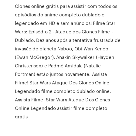
Clones online grátis para assistir com todos os
episódios do anime completo dublado e
legendado em HD e sem anúncios! Filme Star
Wars: Episódio 2 - Ataque dos Clones Filme -
Dublado. Dez anos após a tentativa frustrada de
invasão do planeta Naboo, Obi-Wan Kenobi
(Ewan McGregor), Anakin Skywalker (Hayden
Christensen) e Padmé Amidala (Natalie
Portman) estão juntos novamente. Assista
Filme! Star Wars Ataque Dos Clones Online
Legendado filme completo dublado online,
Assista Filme! Star Wars Ataque Dos Clones
Online Legendado assistir filme completo
gratis