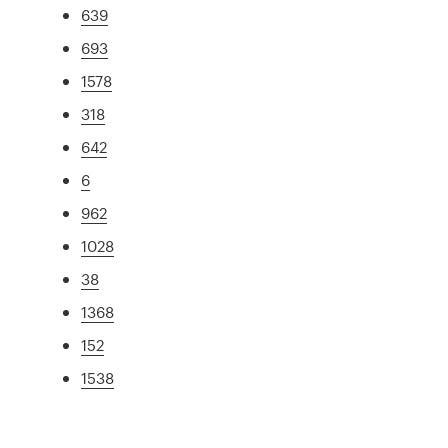
639
693
1578
318
642
6
962
1028
38
1368
152
1538