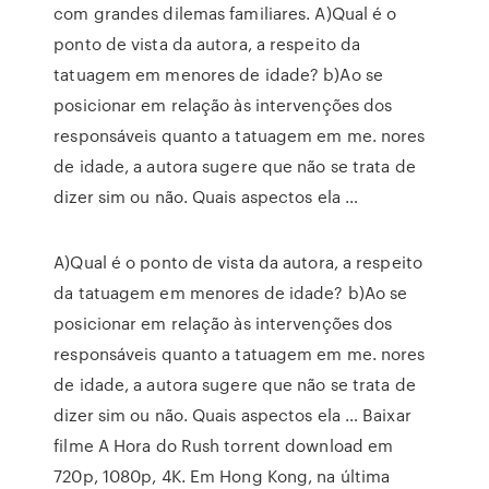
com grandes dilemas familiares. A)Qual é o
ponto de vista da autora, a respeito da
tatuagem em menores de idade? b)Ao se
posicionar em relação às intervenções dos
responsáveis quanto a tatuagem em me. nores
de idade, a autora sugere que não se trata de
dizer sim ou não. Quais aspectos ela …
A)Qual é o ponto de vista da autora, a respeito
da tatuagem em menores de idade? b)Ao se
posicionar em relação às intervenções dos
responsáveis quanto a tatuagem em me. nores
de idade, a autora sugere que não se trata de
dizer sim ou não. Quais aspectos ela … Baixar
filme A Hora do Rush torrent download em
720p, 1080p, 4K. Em Hong Kong, na última