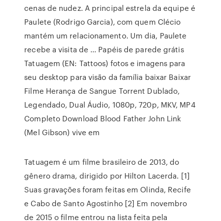
cenas de nudez. A principal estrela da equipe é
Paulete (Rodrigo Garcia), com quem Clécio
mantém um relacionamento. Um dia, Paulete
recebe a visita de … Papéis de parede grátis
Tatuagem (EN: Tattoos) fotos e imagens para
seu desktop para visão da família baixar Baixar
Filme Herança de Sangue Torrent Dublado,
Legendado, Dual Áudio, 1080p, 720p, MKV, MP4
Completo Download Blood Father John Link
(Mel Gibson) vive em
Tatuagem é um filme brasileiro de 2013, do
gênero drama, dirigido por Hilton Lacerda. [1]
Suas gravações foram feitas em Olinda, Recife
e Cabo de Santo Agostinho [2] Em novembro
de 2015 o filme entrou na lista feita pela