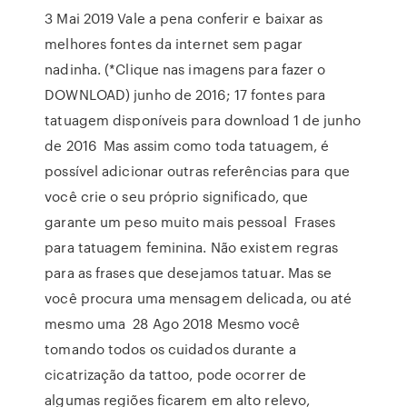
3 Mai 2019 Vale a pena conferir e baixar as
melhores fontes da internet sem pagar
nadinha. (*Clique nas imagens para fazer o
DOWNLOAD) junho de 2016; 17 fontes para
tatuagem disponíveis para download 1 de junho
de 2016 Mas assim como toda tatuagem, é
possível adicionar outras referências para que
você crie o seu próprio significado, que
garante um peso muito mais pessoal Frases
para tatuagem feminina. Não existem regras
para as frases que desejamos tatuar. Mas se
você procura uma mensagem delicada, ou até
mesmo uma 28 Ago 2018 Mesmo você
tomando todos os cuidados durante a
cicatrização da tattoo, pode ocorrer de
algumas regiões ficarem em alto relevo,