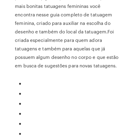
mais bonitas tatuagens femininas você
encontra nesse guia completo de tatuagem
feminina, criado para auxiliar na escolha do
desenho e também do local da tatuagem.Foi
criada especialmente para quem adora
tatuagens e também para aquelas que já
possuem algum desenho no corpo e que estão
em busca de sugestões para novas tatuagens.