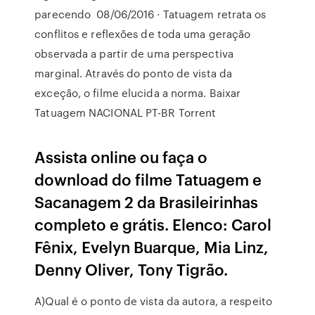
parecendo 08/06/2016 · Tatuagem retrata os
conflitos e reflexões de toda uma geração
observada a partir de uma perspectiva
marginal. Através do ponto de vista da
exceção, o filme elucida a norma. Baixar
Tatuagem NACIONAL PT-BR Torrent
Assista online ou faça o
download do filme Tatuagem e
Sacanagem 2 da Brasileirinhas
completo e grátis. Elenco: Carol
Fênix, Evelyn Buarque, Mia Linz,
Denny Oliver, Tony Tigrão.
A)Qual é o ponto de vista da autora, a respeito