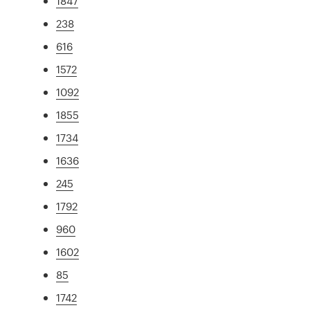
1847
238
616
1572
1092
1855
1734
1636
245
1792
960
1602
85
1742