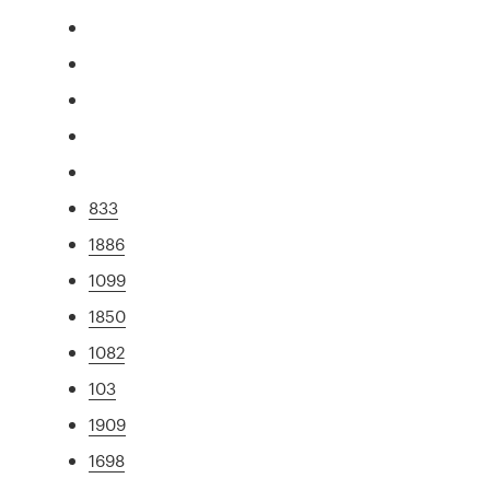
833
1886
1099
1850
1082
103
1909
1698