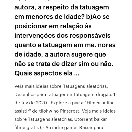
autora, a respeito da tatuagem
em menores de idade? b)Ao se
posicionar em relação às
intervenções dos responsáveis
quanto a tatuagem em me. nores
de idade, a autora sugere que
não se trata de dizer sim ou não.
Quais aspectos ela …
Veja mais ideias sobre Tatuagens aleatórias,
Desenhos para tatuagem e Tatuagem dragão. 1
de fev de 2020 - Explore a pasta "Filmes online
assistir" de tiiohw no Pinterest. Veja mais ideias
sobre Tatuagens aleatórias, Utorrent baixar
filme gratis ( - An indie gamer Baixar parar