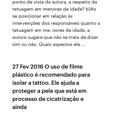
ponto de vista da autora, a respeito da
tatuagem em menores de idade? b)Ao
se posicionar em relação às
intervenções dos responsáveis quanto a
tatuagem em me. nores de idade, a
autora sugere que não se trata de dizer
sim ou não. Quais aspectos ela …
27 Fev 2016 O uso de filme
plástico é recomendado para
isolar a tattoo. Ele ajuda a
proteger a pele que está em
processo de cicatrização e
ainda