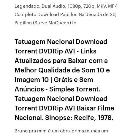
Legendado, Dual Áudio, 1080p, 720p, MKV, MP4
Completo Download Papillon Na década de 30,
Papillon (Steve McQueen) fo
Tatuagem Nacional Download
Torrent DVDRip AVI - Links
Atualizados para Baixar com a
Melhor Qualidade de Som 10 e
Imagem 10 | Grátis e Sem
Anúncios - Simples Torrent.
Tatuagem Nacional Download
Torrent DVDRip AVI Baixar Filme
Nacional. Sinopse: Recife, 1978.
Bruno pra mim é um obra-prima (nunca um