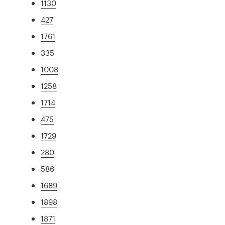
1130
427
1761
335
1008
1258
1714
475
1729
280
586
1689
1898
1871