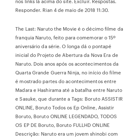
nos links lá acima do site. Excluir. Respostas.
Responder. Rian 4 de maio de 2018 11:30.
The Last: Naruto the Movie é o décimo filme da
franquia Naruto, feito para comemorar o 15º
aniversário da série. O longa dá o pontapé
inicial do Projeto de Abertura da Nova Era de
Naruto. Dois anos após os acontecimentos da
Quarta Grande Guerra Ninja, no início do filme
é mostrado partes do acontecimentos entre
Madara e Hashirama até a batalha entre Naruto
e Sasuke, que durante a Tags: Boruto ASSISTIR
ONLINE, Boruto Todos os Ep Online, Assistir
Boruto, Boruto ONLINE LEGENDADO, TODOS
OS EP DE Boruto, Boruto FULLHD ONLINE
Descrição: Naruto era um jovem shinobi com