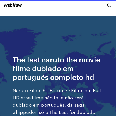
The last naruto the movie
filme dublado em
português completo hd
Naruto Filme 8 - Boruto O Filme em Full
HD esse filme não foi e não será
dublado em português, da saga
Shippuden só o The Last foi dublado,