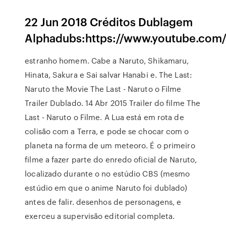
22 Jun 2018 Créditos Dublagem
Alphadubs:https://www.youtube.com
estranho homem. Cabe a Naruto, Shikamaru,
Hinata, Sakura e Sai salvar Hanabi e. The Last:
Naruto the Movie The Last - Naruto o Filme
Trailer Dublado. 14 Abr 2015 Trailer do filme The
Last - Naruto o Filme. A Lua está em rota de
colisão com a Terra, e pode se chocar com o
planeta na forma de um meteoro. É o primeiro
filme a fazer parte do enredo oficial de Naruto,
localizado durante o no estúdio CBS (mesmo
estúdio em que o anime Naruto foi dublado)
antes de falir. desenhos de personagens, e
exerceu a supervisão editorial completa.