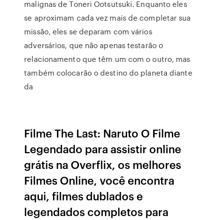
malignas de Toneri Ootsutsuki. Enquanto eles
se aproximam cada vez mais de completar sua
missão, eles se deparam com vários
adversários, que não apenas testarão o
relacionamento que têm um com o outro, mas
também colocarão o destino do planeta diante
da
Filme The Last: Naruto O Filme
Legendado para assistir online
grátis na Overflix, os melhores
Filmes Online, você encontra
aqui, filmes dublados e
legendados completos para