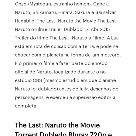
Onze /Mystogan. estranho homem. Cabe a
Naruto, Shikamaru, Hinata, Sakura e Sai salvar
Hanabi e. The Last: Naruto the Movie The Last -
Naruto o Filme Trailer Dublado. 14 Abr 2015
Trailer do filme The Last - Naruto o Filme. A Lua
está em rota de colisão com a Terra, e pode se
chocar com o planeta na forma de um meteoro.
É o primeiro filme a fazer parte do enredo
oficial de Naruto, localizado durante o no
estúdio CBS (mesmo estúdio em que o anime
Naruto foi dublado) antes de falir. desenhos de
personagens, e exerceu a supervisão editorial
completa.
The Last: Naruto the Movie
Torrent Dublado Bluray 720p e