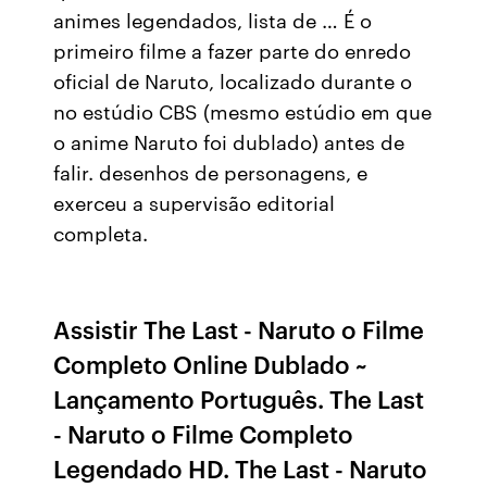
animes legendados, lista de … É o
primeiro filme a fazer parte do enredo
oficial de Naruto, localizado durante o
no estúdio CBS (mesmo estúdio em que
o anime Naruto foi dublado) antes de
falir. desenhos de personagens, e
exerceu a supervisão editorial
completa.
Assistir The Last - Naruto o Filme
Completo Online Dublado ~
Lançamento Português. The Last
- Naruto o Filme Completo
Legendado HD. The Last - Naruto