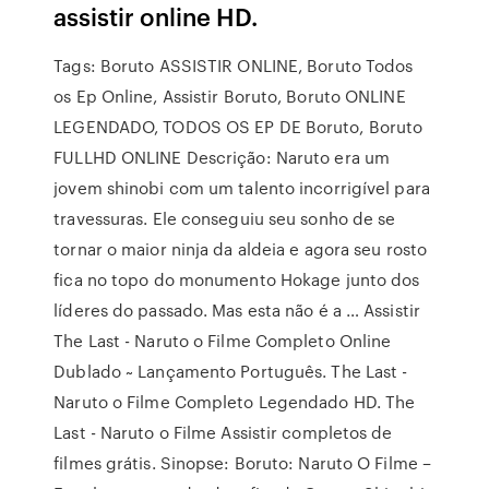
assistir online HD.
Tags: Boruto ASSISTIR ONLINE, Boruto Todos
os Ep Online, Assistir Boruto, Boruto ONLINE
LEGENDADO, TODOS OS EP DE Boruto, Boruto
FULLHD ONLINE Descrição: Naruto era um
jovem shinobi com um talento incorrigível para
travessuras. Ele conseguiu seu sonho de se
tornar o maior ninja da aldeia e agora seu rosto
fica no topo do monumento Hokage junto dos
líderes do passado. Mas esta não é a … Assistir
The Last - Naruto o Filme Completo Online
Dublado ~ Lançamento Português. The Last -
Naruto o Filme Completo Legendado HD. The
Last - Naruto o Filme Assistir completos de
filmes grátis. Sinopse: Boruto: Naruto O Filme –