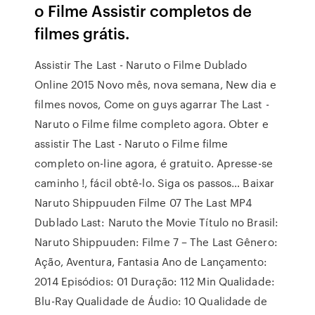
o Filme Assistir completos de
filmes grátis.
Assistir The Last - Naruto o Filme Dublado
Online 2015 Novo mês, nova semana, New dia e
filmes novos, Come on guys agarrar The Last -
Naruto o Filme filme completo agora. Obter e
assistir The Last - Naruto o Filme filme
completo on-line agora, é gratuito. Apresse-se
caminho !, fácil obtê-lo. Siga os passos… Baixar
Naruto Shippuuden Filme 07 The Last MP4
Dublado Last: Naruto the Movie Título no Brasil:
Naruto Shippuuden: Filme 7 – The Last Gênero:
Ação, Aventura, Fantasia Ano de Lançamento:
2014 Episódios: 01 Duração: 112 Min Qualidade:
Blu-Ray Qualidade de Áudio: 10 Qualidade de