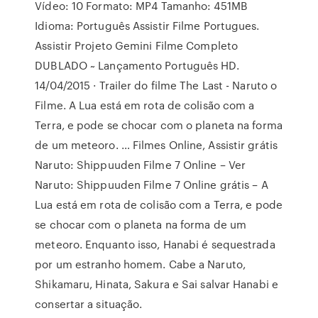
Vídeo: 10 Formato: MP4 Tamanho: 451MB
Idioma: Português Assistir Filme Portugues.
Assistir Projeto Gemini Filme Completo
DUBLADO ~ Lançamento Português HD.
14/04/2015 · Trailer do filme The Last - Naruto o
Filme. A Lua está em rota de colisão com a
Terra, e pode se chocar com o planeta na forma
de um meteoro. … Filmes Online, Assistir grátis
Naruto: Shippuuden Filme 7 Online – Ver
Naruto: Shippuuden Filme 7 Online grátis – A
Lua está em rota de colisão com a Terra, e pode
se chocar com o planeta na forma de um
meteoro. Enquanto isso, Hanabi é sequestrada
por um estranho homem. Cabe a Naruto,
Shikamaru, Hinata, Sakura e Sai salvar Hanabi e
consertar a situação.