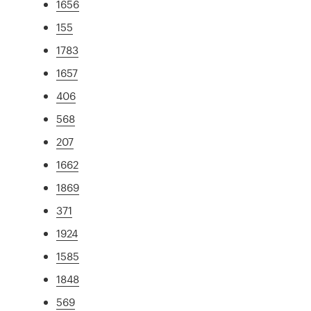
1656
155
1783
1657
406
568
207
1662
1869
371
1924
1585
1848
569