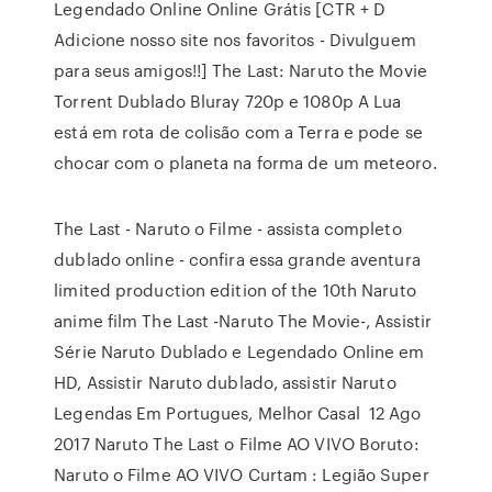
Legendado Online Online Grátis [CTR + D
Adicione nosso site nos favoritos - Divulguem
para seus amigos!!] The Last: Naruto the Movie
Torrent Dublado Bluray 720p e 1080p A Lua
está em rota de colisão com a Terra e pode se
chocar com o planeta na forma de um meteoro.
The Last - Naruto o Filme - assista completo
dublado online - confira essa grande aventura
limited production edition of the 10th Naruto
anime film The Last -Naruto The Movie-, Assistir
Série Naruto Dublado e Legendado Online em
HD, Assistir Naruto dublado, assistir Naruto
Legendas Em Portugues, Melhor Casal 12 Ago
2017 Naruto The Last o Filme AO VIVO Boruto:
Naruto o Filme AO VIVO Curtam : Legião Super