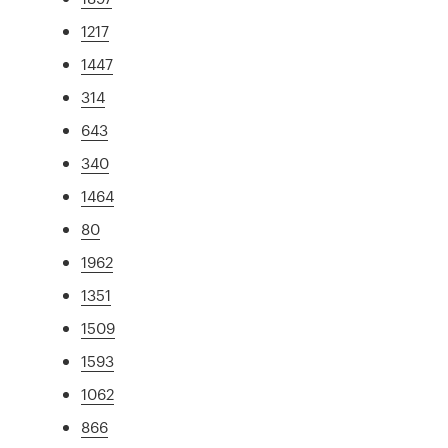
1217
1447
314
643
340
1464
80
1962
1351
1509
1593
1062
866