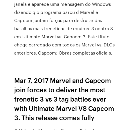
janela e aparece uma mensagem do Windows
dizendo q o programa parou d Marvel e
Capcom juntam forças para desfrutar das
batalhas mais frenéticas de equipes 3 contra 3
em Ultimate Marvel vs. Capcom 3. Este título
chega carregado com todos os Marvel vs. DLCs
anteriores. Capcom: Obras completas oficiais.
Mar 7, 2017 Marvel and Capcom
join forces to deliver the most
frenetic 3 vs 3 tag battles ever
with Ultimate Marvel VS Capcom
3. This release comes fully