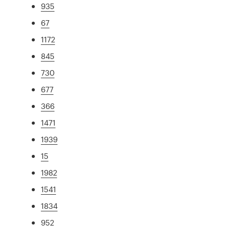
935
67
1172
845
730
677
366
1471
1939
15
1982
1541
1834
952