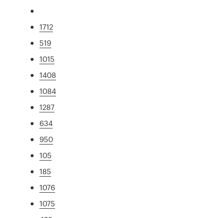
1712
519
1015
1408
1084
1287
634
950
105
185
1076
1075