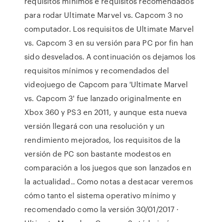
requisitos mínimos e requisitos recomendados
para rodar Ultimate Marvel vs. Capcom 3 no
computador. Los requisitos de Ultimate Marvel
vs. Capcom 3 en su versión para PC por fin han
sido desvelados. A continuación os dejamos los
requisitos mínimos y recomendados del
videojuego de Capcom para 'Ultimate Marvel
vs. Capcom 3' fue lanzado originalmente en
Xbox 360 y PS3 en 2011, y aunque esta nueva
versión llegará con una resolución y un
rendimiento mejorados, los requisitos de la
versión de PC son bastante modestos en
comparación a los juegos que son lanzados en
la actualidad.. Como notas a destacar veremos
cómo tanto el sistema operativo mínimo y
recomendado como la versión 30/01/2017 ·