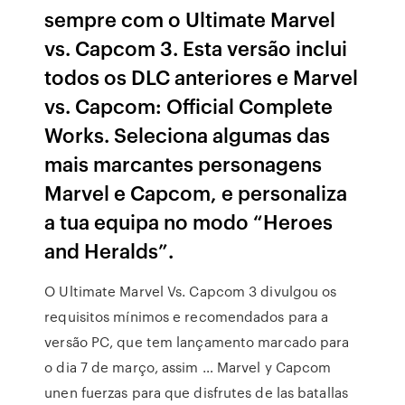
sempre com o Ultimate Marvel
vs. Capcom 3. Esta versão inclui
todos os DLC anteriores e Marvel
vs. Capcom: Official Complete
Works. Seleciona algumas das
mais marcantes personagens
Marvel e Capcom, e personaliza
a tua equipa no modo “Heroes
and Heralds”.
O Ultimate Marvel Vs. Capcom 3 divulgou os
requisitos mínimos e recomendados para a
versão PC, que tem lançamento marcado para
o dia 7 de março, assim … Marvel y Capcom
unen fuerzas para que disfrutes de las batallas