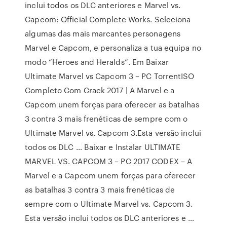
inclui todos os DLC anteriores e Marvel vs.
Capcom: Official Complete Works. Seleciona
algumas das mais marcantes personagens
Marvel e Capcom, e personaliza a tua equipa no
modo “Heroes and Heralds”. Em Baixar
Ultimate Marvel vs Capcom 3 – PC TorrentISO
Completo Com Crack 2017 | A Marvel e a
Capcom unem forças para oferecer as batalhas
3 contra 3 mais frenéticas de sempre com o
Ultimate Marvel vs. Capcom 3.Esta versão inclui
todos os DLC … Baixar e Instalar ULTIMATE
MARVEL VS. CAPCOM 3 – PC 2017 CODEX – A
Marvel e a Capcom unem forças para oferecer
as batalhas 3 contra 3 mais frenéticas de
sempre com o Ultimate Marvel vs. Capcom 3.
Esta versão inclui todos os DLC anteriores e …