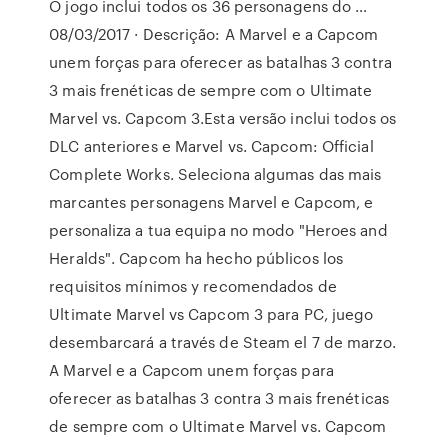
O jogo inclui todos os 36 personagens do …
08/03/2017 · Descrição: A Marvel e a Capcom
unem forças para oferecer as batalhas 3 contra
3 mais frenéticas de sempre com o Ultimate
Marvel vs. Capcom 3.Esta versão inclui todos os
DLC anteriores e Marvel vs. Capcom: Official
Complete Works. Seleciona algumas das mais
marcantes personagens Marvel e Capcom, e
personaliza a tua equipa no modo "Heroes and
Heralds". Capcom ha hecho públicos los
requisitos mínimos y recomendados de
Ultimate Marvel vs Capcom 3 para PC, juego
desembarcará a través de Steam el 7 de marzo.
A Marvel e a Capcom unem forças para
oferecer as batalhas 3 contra 3 mais frenéticas
de sempre com o Ultimate Marvel vs. Capcom