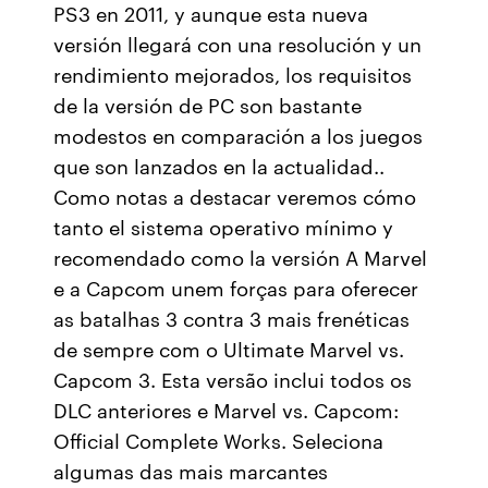
PS3 en 2011, y aunque esta nueva
versión llegará con una resolución y un
rendimiento mejorados, los requisitos
de la versión de PC son bastante
modestos en comparación a los juegos
que son lanzados en la actualidad..
Como notas a destacar veremos cómo
tanto el sistema operativo mínimo y
recomendado como la versión A Marvel
e a Capcom unem forças para oferecer
as batalhas 3 contra 3 mais frenéticas
de sempre com o Ultimate Marvel vs.
Capcom 3. Esta versão inclui todos os
DLC anteriores e Marvel vs. Capcom:
Official Complete Works. Seleciona
algumas das mais marcantes