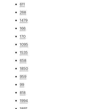
611
268
1479
166
170
1095
1535
658
1850
959
99
818
1994
1897