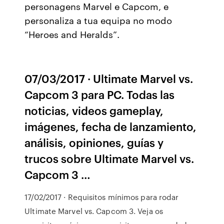
personagens Marvel e Capcom, e
personaliza a tua equipa no modo
“Heroes and Heralds”.
07/03/2017 · Ultimate Marvel vs.
Capcom 3 para PC. Todas las
noticias, videos gameplay,
imágenes, fecha de lanzamiento,
análisis, opiniones, guías y
trucos sobre Ultimate Marvel vs.
Capcom 3 …
17/02/2017 · Requisitos mínimos para rodar
Ultimate Marvel vs. Capcom 3. Veja os