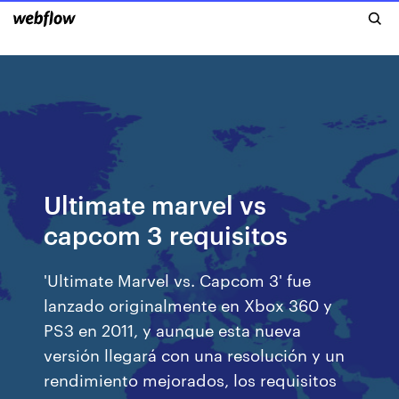
Ultimate marvel vs
capcom 3 requisitos
'Ultimate Marvel vs. Capcom 3' fue
lanzado originalmente en Xbox 360 y
PS3 en 2011, y aunque esta nueva
versión llegará con una resolución y un
rendimiento mejorados, los requisitos