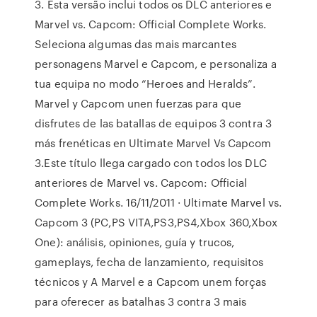
3. Esta versão inclui todos os DLC anteriores e
Marvel vs. Capcom: Official Complete Works.
Seleciona algumas das mais marcantes
personagens Marvel e Capcom, e personaliza a
tua equipa no modo “Heroes and Heralds”.
Marvel y Capcom unen fuerzas para que
disfrutes de las batallas de equipos 3 contra 3
más frenéticas en Ultimate Marvel Vs Capcom
3.Este título llega cargado con todos los DLC
anteriores de Marvel vs. Capcom: Official
Complete Works. 16/11/2011 · Ultimate Marvel vs.
Capcom 3 (PC,PS VITA,PS3,PS4,Xbox 360,Xbox
One): análisis, opiniones, guía y trucos,
gameplays, fecha de lanzamiento, requisitos
técnicos y A Marvel e a Capcom unem forças
para oferecer as batalhas 3 contra 3 mais