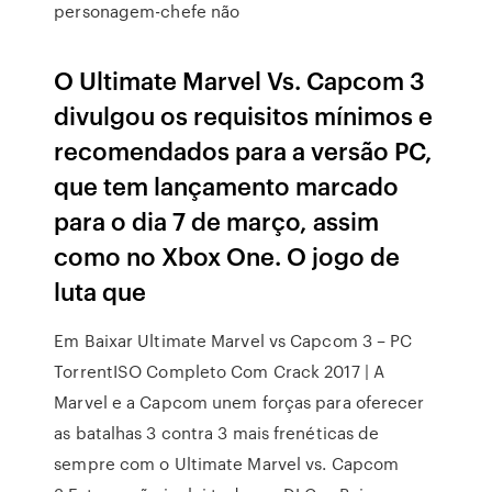
personagem-chefe não
O Ultimate Marvel Vs. Capcom 3
divulgou os requisitos mínimos e
recomendados para a versão PC,
que tem lançamento marcado
para o dia 7 de março, assim
como no Xbox One. O jogo de
luta que
Em Baixar Ultimate Marvel vs Capcom 3 – PC
TorrentISO Completo Com Crack 2017 | A
Marvel e a Capcom unem forças para oferecer
as batalhas 3 contra 3 mais frenéticas de
sempre com o Ultimate Marvel vs. Capcom