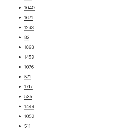
1040
1671
1263
82
1893
1459
1076
571
1717
535
1449
1052
511