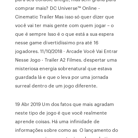
comprar mais? DC Universe™ Online -
Cinematic Trailer Mas isso só quer dizer que
você vai ter mais gente com quem jogar – o
que é sempre Isso é o que está a sua espera
nesse game divertidíssimo pra até 16
jogadores. 11/10/2018 · Arcade Você Vai Entrar
Nesse Jogo - Trailer A2 Filmes. despertar uma
misteriosa energia sobrenatural que estava
guardada lá e que o leva por uma jornada
surreal dentro de um jogo diferente.
19 Abr 2019 Um dos fatos que mais agradam
neste tipo de jogo é que você realmente
aprende coisas. Há uma infinidade de
informações sobre como as O lançamento do