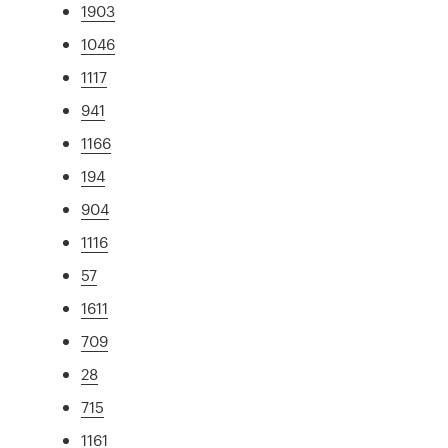
1903
1046
1117
941
1166
194
904
1116
57
1611
709
28
715
1161