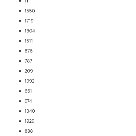
11
1550
1719
1804
1511
876
787
209
1992
661
974
1340
1929
888