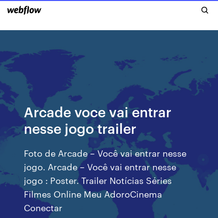
Arcade voce vai entrar
nesse jogo trailer
Foto de Arcade – Você vai entrar nesse
jogo. Arcade – Você vai entrar nesse
jogo : Poster. Trailer Notícias Séries
Filmes Online Meu AdoroCinema
Conectar