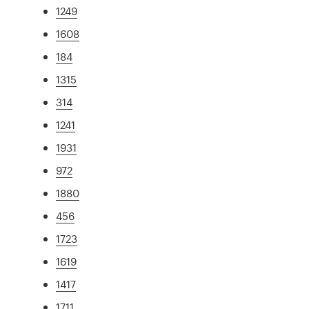
1249
1608
184
1315
314
1241
1931
972
1880
456
1723
1619
1417
1711