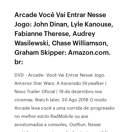
Arcade Você Vai Entrar Nesse
Jogo: John Dinan, Lyle Kanouse,
Fabianne Therese, Audrey
Wasilewski, Chase Williamson,
Graham Skipper: Amazon.com.
br:
DVD - Arcade: Você Vai Entrar Nesse Jogo.
Anterior Star Wars: A Ascensão Skywalker |
Novo Trailer Oficial | 19 de dezembro nos
cinemas. Watch later. 30 Ago 2018 O modo
Arcade leva você a uma corrida de progressão
no melhor estilo RadMobile ou aos
acostumados a consoles, OutRun. Nesse