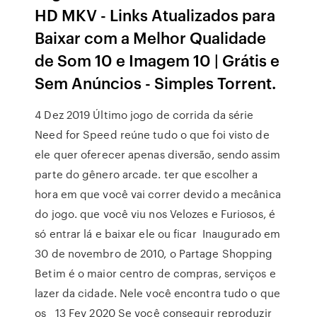
HD MKV - Links Atualizados para
Baixar com a Melhor Qualidade
de Som 10 e Imagem 10 | Grátis e
Sem Anúncios - Simples Torrent.
4 Dez 2019 Último jogo de corrida da série
Need for Speed reúne tudo o que foi visto de
ele quer oferecer apenas diversão, sendo assim
parte do gênero arcade. ter que escolher a
hora em que você vai correr devido a mecânica
do jogo. que você viu nos Velozes e Furiosos, é
só entrar lá e baixar ele ou ficar Inaugurado em
30 de novembro de 2010, o Partage Shopping
Betim é o maior centro de compras, serviços e
lazer da cidade. Nele você encontra tudo o que
os 13 Fev 2020 Se você conseguir reproduzir