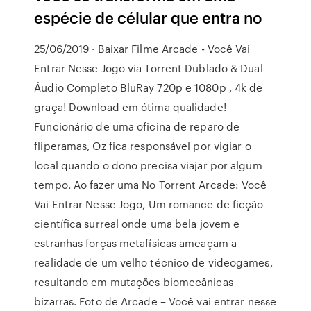
espécie de célular que entra no
25/06/2019 · Baixar Filme Arcade - Você Vai
Entrar Nesse Jogo via Torrent Dublado & Dual
Áudio Completo BluRay 720p e 1080p , 4k de
graça! Download em ótima qualidade!
Funcionário de uma oficina de reparo de
fliperamas, Oz fica responsável por vigiar o
local quando o dono precisa viajar por algum
tempo. Ao fazer uma No Torrent Arcade: Você
Vai Entrar Nesse Jogo, Um romance de ficção
científica surreal onde uma bela jovem e
estranhas forças metafísicas ameaçam a
realidade de um velho técnico de videogames,
resultando em mutações biomecânicas
bizarras. Foto de Arcade – Você vai entrar nesse