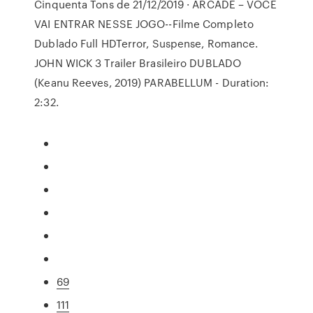
Cinquenta Tons de 21/12/2019 · ARCADE – VOCÊ
VAI ENTRAR NESSE JOGO--Filme Completo
Dublado Full HDTerror, Suspense, Romance.
JOHN WICK 3 Trailer Brasileiro DUBLADO
(Keanu Reeves, 2019) PARABELLUM - Duration:
2:32.
69
111