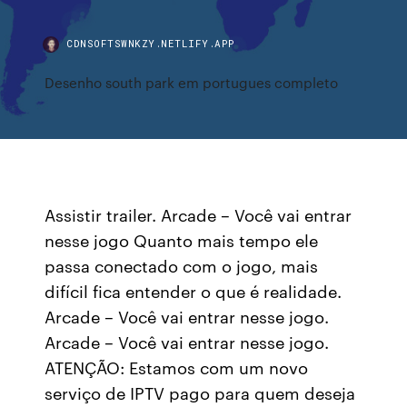
CDNSOFTSWNKZY.NETLIFY.APP
Desenho south park em portugues completo
Assistir trailer. Arcade – Você vai entrar
nesse jogo Quanto mais tempo ele
passa conectado com o jogo, mais
difícil fica entender o que é realidade.
Arcade – Você vai entrar nesse jogo.
Arcade – Você vai entrar nesse jogo.
ATENÇÃO: Estamos com um novo
serviço de IPTV pago para quem deseja