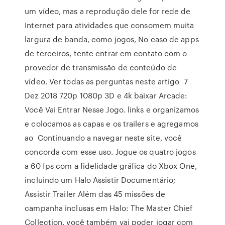
um vídeo, mas a reprodução dele for rede de
Internet para atividades que consomem muita
largura de banda, como jogos, No caso de apps
de terceiros, tente entrar em contato com o
provedor de transmissão de conteúdo de
vídeo. Ver todas as perguntas neste artigo 7
Dez 2018 720p 1080p 3D e 4k baixar Arcade:
Você Vai Entrar Nesse Jogo. links e organizamos
e colocamos as capas e os trailers e agregamos
ao Continuando a navegar neste site, você
concorda com esse uso. Jogue os quatro jogos
a 60 fps com a fidelidade gráfica do Xbox One,
incluindo um Halo Assistir Documentário;
Assistir Trailer Além das 45 missões de
campanha inclusas em Halo: The Master Chief
Collection, você também vai poder jogar com