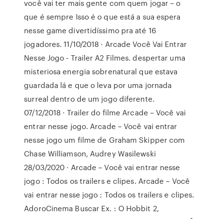
você vai ter mais gente com quem jogar – o
que é sempre Isso é o que está a sua espera
nesse game divertidíssimo pra até 16
jogadores. 11/10/2018 · Arcade Você Vai Entrar
Nesse Jogo - Trailer A2 Filmes. despertar uma
misteriosa energia sobrenatural que estava
guardada lá e que o leva por uma jornada
surreal dentro de um jogo diferente.
07/12/2018 · Trailer do filme Arcade – Você vai
entrar nesse jogo. Arcade – Você vai entrar
nesse jogo um filme de Graham Skipper com
Chase Williamson, Audrey Wasilewski
28/03/2020 · Arcade – Você vai entrar nesse
jogo : Todos os trailers e clipes. Arcade – Você
vai entrar nesse jogo : Todos os trailers e clipes.
AdoroCinema Buscar Ex. : O Hobbit 2,