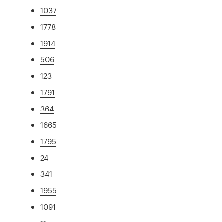
1037
1778
1914
506
123
1791
364
1665
1795
24
341
1955
1091