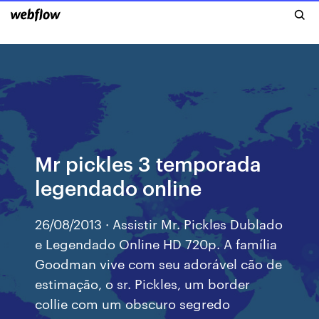
Mr pickles 3 temporada
legendado online
26/08/2013 · Assistir Mr. Pickles Dublado
e Legendado Online HD 720p. A família
Goodman vive com seu adorável cão de
estimação, o sr. Pickles, um border
collie com um obscuro segredo