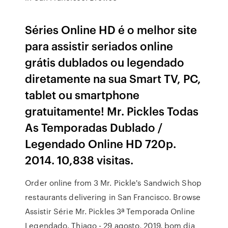
Séries Online HD é o melhor site
para assistir seriados online
grátis dublados ou legendado
diretamente na sua Smart TV, PC,
tablet ou smartphone
gratuitamente! Mr. Pickles Todas
As Temporadas Dublado /
Legendado Online HD 720p.
2014. 10,838 visitas.
Order online from 3 Mr. Pickle's Sandwich Shop
restaurants delivering in San Francisco. Browse
Assistir Série Mr. Pickles 3ª Temporada Online
Legendado. Thiago - 29 agosto, 2019. bom dia