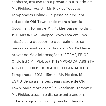
cachorro, seu avô tenta provar o outro lado de
Mr. Pickles… Assistir Mr. Pickles Todas as
Temporadas Online - Se passa na pequena
cidade de Old Town, onde mora a família
Goodman. Tommy e Mr. Pickles passam o dia …
1ª TEMPORADA. Sinopse: Vovô está em uma
missão para descobrir o que realmente se
passa na casinha de cachorro do Mr. Pickles e
provar de Mais informações » 1ª TEMP, EP. 09 -
Onde Está Mr. Pickles? 1ª TEMPORADA. ASSISTA
AOS EPISÓDIOS DUBLADO E LEGENDADO. 3
Temporada • 2013 • 15min • Mr. Pickles. 18 •
7.3/10. Se passa na pequena cidade de Old
Town, onde mora a família Goodman. Tommy e
Mr. Pickles passam o dia se aventurando na
cidade, enquanto Tommy não faz ideia da