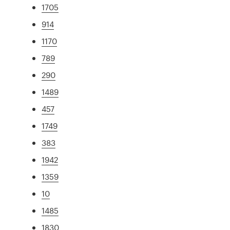
1705
914
1170
789
290
1489
457
1749
383
1942
1359
10
1485
1830