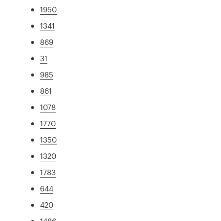
1950
1341
869
31
985
861
1078
1770
1350
1320
1783
644
420
1486