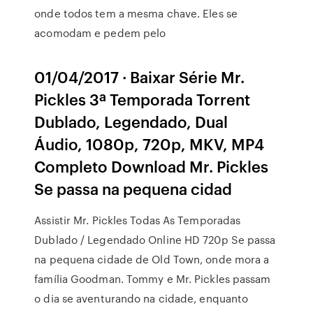
onde todos tem a mesma chave. Eles se
acomodam e pedem pelo
01/04/2017 · Baixar Série Mr.
Pickles 3ª Temporada Torrent
Dublado, Legendado, Dual
Áudio, 1080p, 720p, MKV, MP4
Completo Download Mr. Pickles
Se passa na pequena cidad
Assistir Mr. Pickles Todas As Temporadas
Dublado / Legendado Online HD 720p Se passa
na pequena cidade de Old Town, onde mora a
família Goodman. Tommy e Mr. Pickles passam
o dia se aventurando na cidade, enquanto