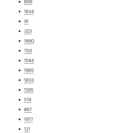
806
1634
91
323
1890
750
1584
1965
1833
1265
519
867
1977
121