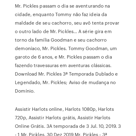
Mr. Pickles passam o dia se aventurando na
cidade, enquanto Tommy não faz ideia da
maldade de seu cachorro, seu avô tenta provar
o outro lado de Mr. Pickles… A série gira em
torno da família Goodman e seu cachorro
demoníaco, Mr. Pickles. Tommy Goodman, um
garoto de 6 anos, e Mr. Pickles passam o dia
fazendo travessuras em aventuras clássicas.
Download Mr. Pickles 3ª Temporada Dublado e
Legendado, Mr. Pickles; Aviso de mudança no
Domínio.
Assistir Harlots online, Harlots 1080p, Harlots
720p, Assistir Harlots grátis, Assistir Harlots
Online Grátis. 3A temporada de 3 Jul. 10, 2019. 3
- 1 Mr. Pickles. 30 Dez 2019 Mr. Pickles - 3ª