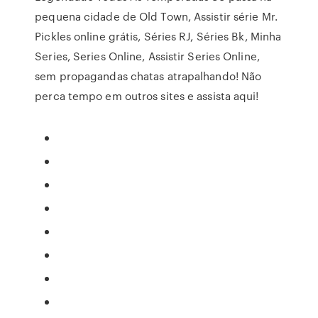
pequena cidade de Old Town, Assistir série Mr.
Pickles online grátis, Séries RJ, Séries Bk, Minha
Series, Series Online, Assistir Series Online,
sem propagandas chatas atrapalhando! Não
perca tempo em outros sites e assista aqui!