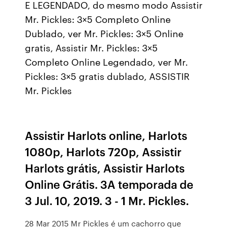
E LEGENDADO, do mesmo modo Assistir
Mr. Pickles: 3×5 Completo Online
Dublado, ver Mr. Pickles: 3×5 Online
gratis, Assistir Mr. Pickles: 3×5
Completo Online Legendado, ver Mr.
Pickles: 3×5 gratis dublado, ASSISTIR
Mr. Pickles
Assistir Harlots online, Harlots
1080p, Harlots 720p, Assistir
Harlots grátis, Assistir Harlots
Online Grátis. 3A temporada de
3 Jul. 10, 2019. 3 - 1 Mr. Pickles.
28 Mar 2015 Mr Pickles é um cachorro que