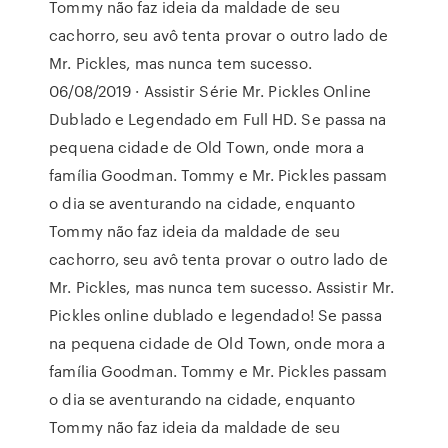
Tommy não faz ideia da maldade de seu
cachorro, seu avô tenta provar o outro lado de
Mr. Pickles, mas nunca tem sucesso.
06/08/2019 · Assistir Série Mr. Pickles Online
Dublado e Legendado em Full HD. Se passa na
pequena cidade de Old Town, onde mora a
família Goodman. Tommy e Mr. Pickles passam
o dia se aventurando na cidade, enquanto
Tommy não faz ideia da maldade de seu
cachorro, seu avô tenta provar o outro lado de
Mr. Pickles, mas nunca tem sucesso. Assistir Mr.
Pickles online dublado e legendado! Se passa
na pequena cidade de Old Town, onde mora a
família Goodman. Tommy e Mr. Pickles passam
o dia se aventurando na cidade, enquanto
Tommy não faz ideia da maldade de seu